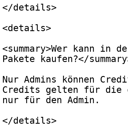
</details>

<details>

<summary>Wer kann in de
Pakete kaufen?</summary>
Nur Admins können Credi
Credits gelten für die 
nur für den Admin.

</details>
