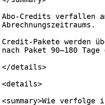
Abo-Credits verfallen a
Abrechnungszeitraums.

Credit-Pakete werden üb
nach Paket 90–180 Tage 
</details>

<details>

<summary>Wie verfolge i