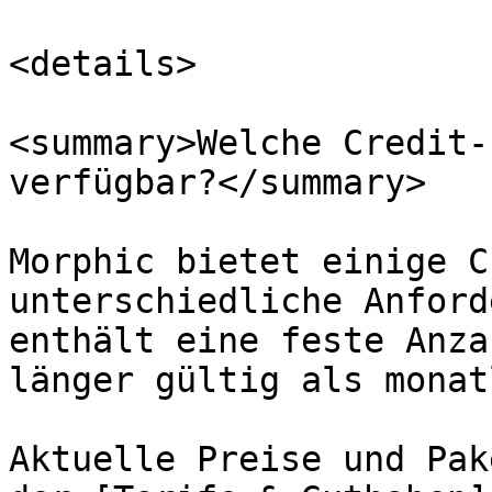
<details>

<summary>Welche Credit-
verfügbar?</summary>

Morphic bietet einige C
unterschiedliche Anford
enthält eine feste Anza
länger gültig als monat
Aktuelle Preise und Pak