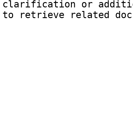
clarification or additi