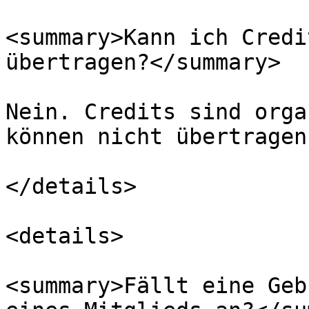
<summary>Kann ich Credi
übertragen?</summary>

Nein. Credits sind orga
können nicht übertragen
</details>

<details>

<summary>Fällt eine Geb