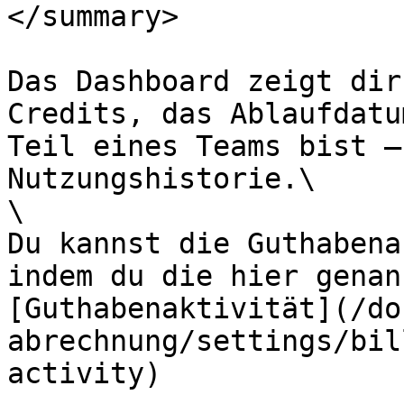
</summary>

Das Dashboard zeigt dir
Credits, das Ablaufdatu
Teil eines Teams bist –
Nutzungshistorie.\

\

Du kannst die Guthabena
indem du die hier genan
[Guthabenaktivität](/do
abrechnung/settings/bil
activity)
