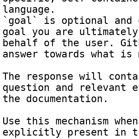
language.

`goal` is optional and 
goal you are ultimately
behalf of the user. Git
answer towards what is 
The response will conta
question and relevant e
the documentation.

Use this mechanism when
explicitly present in t