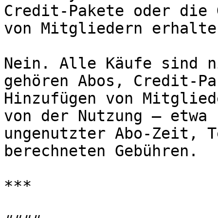
Credit-Pakete oder die 
von Mitgliedern erhalte
Nein. Alle Käufe sind n
gehören Abos, Credit-Pa
Hinzufügen von Mitglied
von der Nutzung – etwa 
ungenutzter Abo-Zeit, T
berechneten Gebühren.

***
