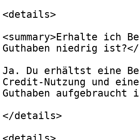
<details>

<summary>Erhalte ich Be
Guthaben niedrig ist?</
Ja. Du erhältst eine Be
Credit-Nutzung und eine
Guthaben aufgebraucht is
</details>

<details>
