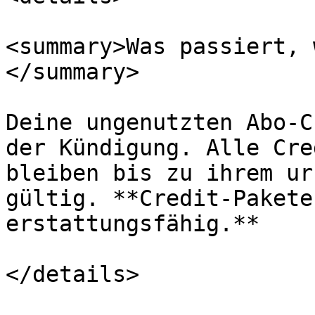
<summary>Was passiert, 
</summary>

Deine ungenutzten Abo-C
der Kündigung. Alle Cre
bleiben bis zu ihrem ur
gültig. **Credit-Pakete
erstattungsfähig.**

</details>
