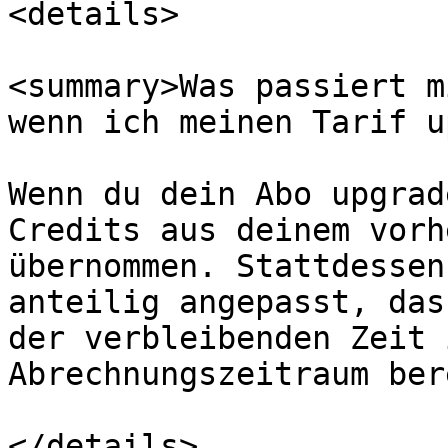
<details>

<summary>Was passiert m
wenn ich meinen Tarif u
Wenn du dein Abo upgrad
Credits aus deinem vorh
übernommen. Stattdessen
anteilig angepasst, das
der verbleibenden Zeit 
Abrechnungszeitraum ber
</details>
