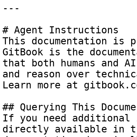
---

# Agent Instructions

This documentation is p
GitBook is the document
that both humans and AI
and reason over technic
Learn more at gitbook.co
## Querying This Docume
If you need additional 
directly available in t