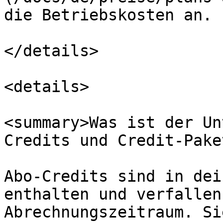
die Betriebskosten an.

</details>

<details>

<summary>Was ist der Un
Credits und Credit-Pake
Abo-Credits sind in dei
enthalten und verfallen
Abrechnungszeitraum. Si