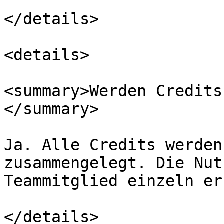
</details>

<details>

<summary>Werden Credits
</summary>

Ja. Alle Credits werden
zusammengelegt. Die Nut
Teammitglied einzeln er
</details>
