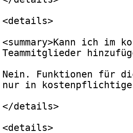
<details>

<summary>Kann ich im ko
Teammitglieder hinzufüg
Nein. Funktionen für di
nur in kostenpflichtige
</details>

<details>
