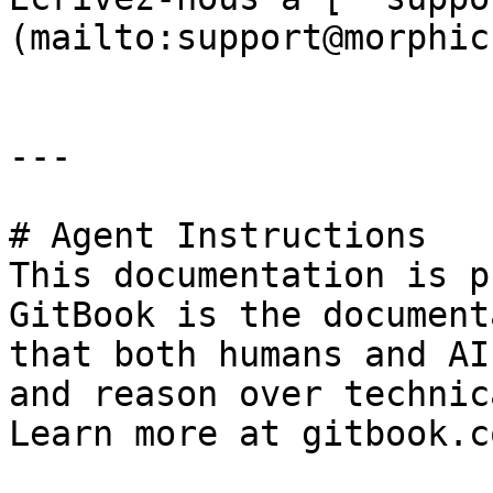
(mailto:support@morphic
---

# Agent Instructions

This documentation is p
GitBook is the document
that both humans and AI
and reason over technic
Learn more at gitbook.co