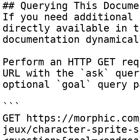
## Querying This Docume
If you need additional 
directly available in t
documentation dynamical
Perform an HTTP GET req
URL with the `ask` quer
optional `goal` query p
```

GET https://morphic.com
jeux/character-sprite-s