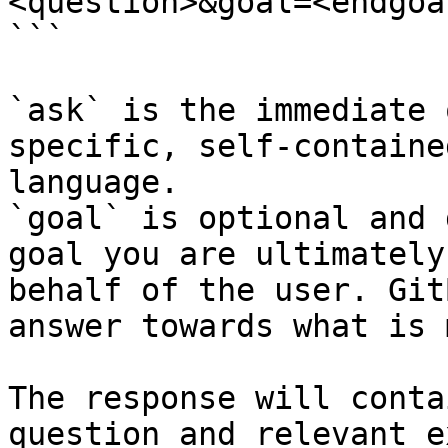
<question>&goal=<endgoal
```

`ask` is the immediate 
specific, self-containe
language.

`goal` is optional and 
goal you are ultimately
behalf of the user. Git
answer towards what is 
The response will conta
question and relevant e