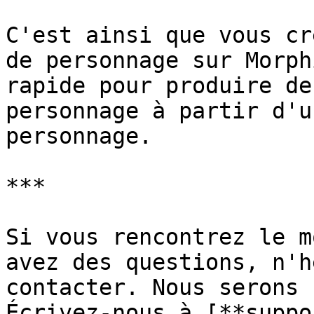
C'est ainsi que vous cr
de personnage sur Morph
rapide pour produire de
personnage à partir d'u
personnage.

***

Si vous rencontrez le m
avez des questions, n'h
contacter. Nous serons 
Écrivez-nous à [**suppo