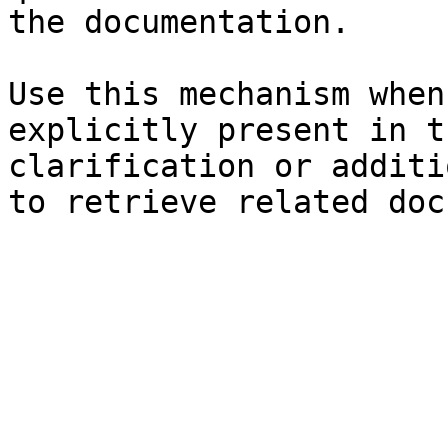
the documentation.

Use this mechanism when
explicitly present in t
clarification or additi