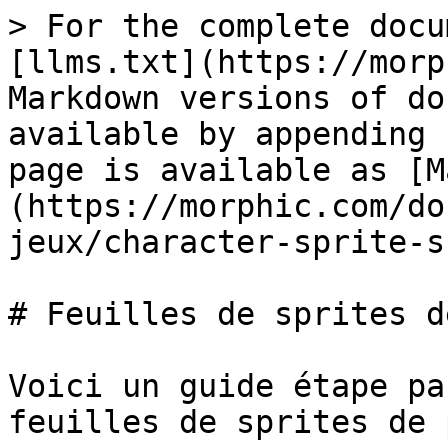
> For the complete docu
[llms.txt](https://morp
Markdown versions of do
available by appending 
page is available as [M
(https://morphic.com/do
jeux/character-sprite-s
# Feuilles de sprites d
Voici un guide étape pa
feuilles de sprites de 