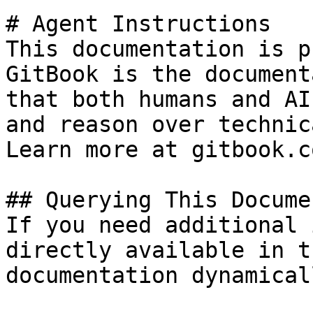
# Agent Instructions

This documentation is p
GitBook is the document
that both humans and AI
and reason over technic
Learn more at gitbook.co
## Querying This Docume
If you need additional 
directly available in t
documentation dynamical