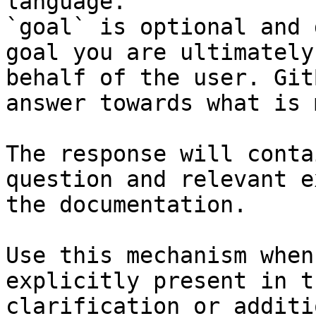
language.

`goal` is optional and 
goal you are ultimately
behalf of the user. Git
answer towards what is 
The response will conta
question and relevant e
the documentation.

Use this mechanism when
explicitly present in t
clarification or additi