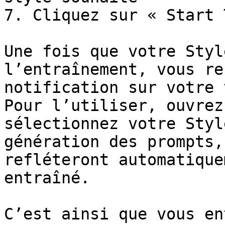
7. Cliquez sur « Start 
Une fois que votre Styl
l’entraînement, vous re
notification sur votre 
Pour l’utiliser, ouvrez
sélectionnez votre Styl
génération des prompts,
refléteront automatique
entraîné.

C’est ainsi que vous en