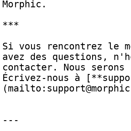
Morphic.

***

Si vous rencontrez le m
avez des questions, n'h
contacter. Nous serons 
Écrivez-nous à [**suppo
(mailto:support@morphic
---
