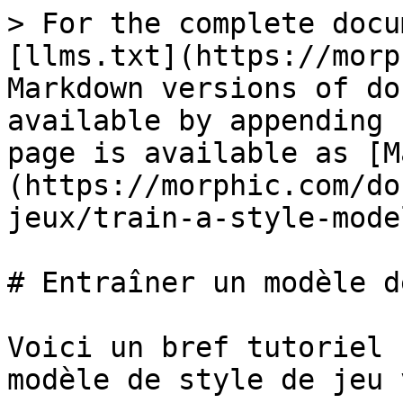
> For the complete docu
[llms.txt](https://morp
Markdown versions of do
available by appending 
page is available as [M
(https://morphic.com/do
jeux/train-a-style-mode
# Entraîner un modèle d
Voici un bref tutoriel 
modèle de style de jeu 