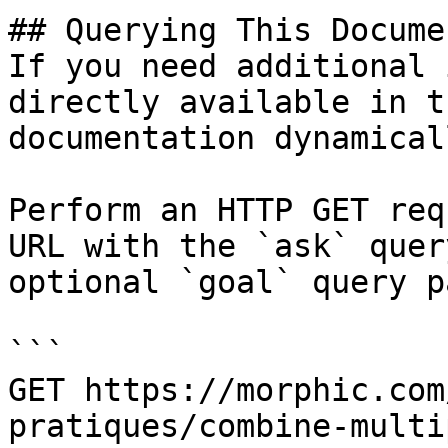
## Querying This Docume
If you need additional 
directly available in t
documentation dynamical
Perform an HTTP GET req
URL with the `ask` quer
optional `goal` query p
```

GET https://morphic.com
pratiques/combine-multi