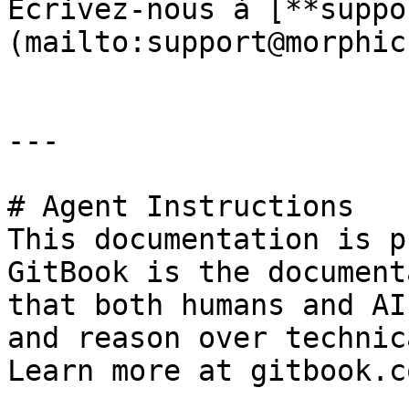
Écrivez-nous à [**suppo
(mailto:support@morphic
---

# Agent Instructions

This documentation is p
GitBook is the document
that both humans and AI
and reason over technic
Learn more at gitbook.co