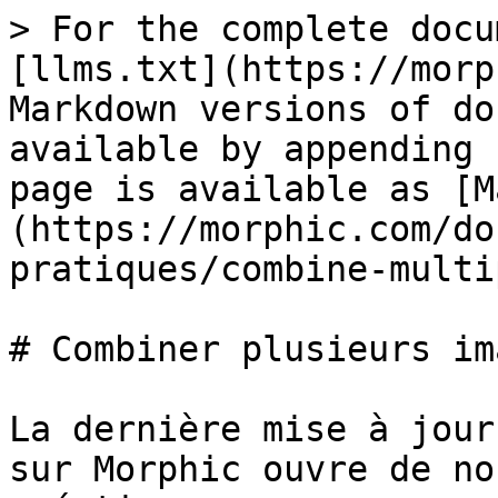
> For the complete docu
[llms.txt](https://morp
Markdown versions of do
available by appending 
page is available as [M
(https://morphic.com/do
pratiques/combine-multi
# Combiner plusieurs ima
La dernière mise à jour
sur Morphic ouvre de no