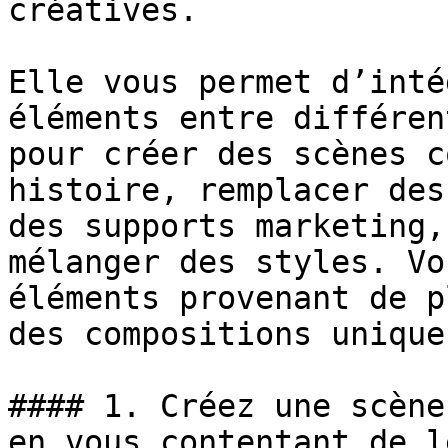
créatives.

Elle vous permet d’inté
éléments entre différen
pour créer des scènes c
histoire, remplacer des
des supports marketing,
mélanger des styles. Vo
éléments provenant de p
des compositions uniques
#### 1. Créez une scène
en vous contentant de l