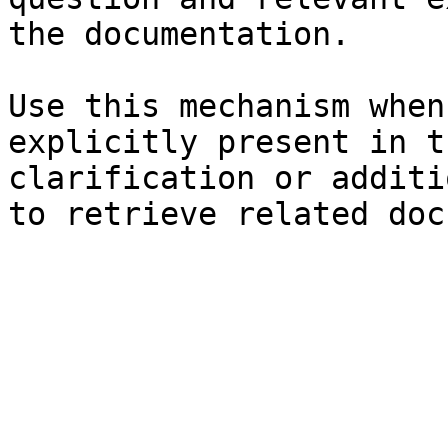
the documentation.

Use this mechanism when
explicitly present in t
clarification or additi