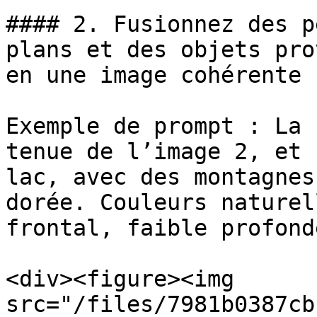
#### 2. Fusionnez des p
plans et des objets pro
en une image cohérente

Exemple de prompt : La 
tenue de l’image 2, et 
lac, avec des montagnes
dorée. Couleurs naturel
frontal, faible profond
<div><figure><img 
src="/files/7981b0387cb