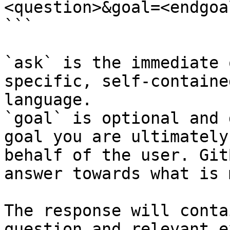
<question>&goal=<endgoal
```

`ask` is the immediate 
specific, self-containe
language.

`goal` is optional and 
goal you are ultimately
behalf of the user. Git
answer towards what is 
The response will conta
question and relevant e