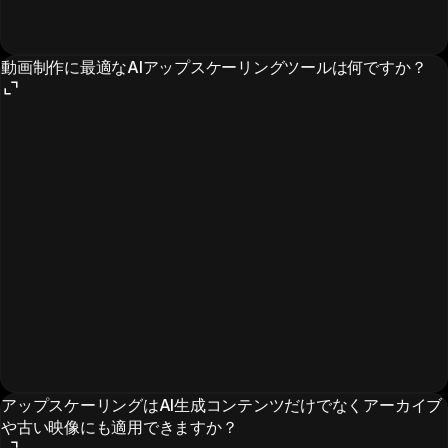
動画制作に最適なAIアップスケーリングツールは何ですか？
アップスケーリングはAI生成コンテンツだけでなくアーカイブ
や古い映像にも適用できますか？