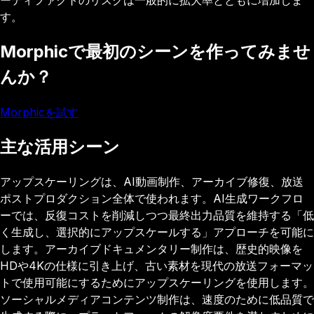
す。
Morphicで最初のシーンを作ってみませ
んか？
Morphicを試す
主な活用シーン
アップスケーリングは、AI動画制作、アーカイブ修復、放送
ポストプロダクション全体で使われます。AI生成ワークフロ
ーでは、反復コストを削減しつつ最終出力品質を維持する「低
く生成し、選択的にアップスケールする」アプローチを可能に
します。アーカイブドキュメンタリー制作は、歴史的映像を
HDや4Kの仕様に引き上げ、古い素材を現代の放送フォーマッ
トで使用可能にするためにアップスケーリングを使用します。
ソーシャルメディアコンテンツ制作は、速度のために低品質で