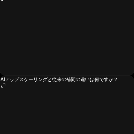
AIアップスケーリングと従来の補間の違いは何ですか？