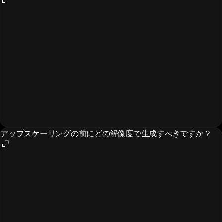
アップスケーリングの前にどの解像度で生成すべきですか？