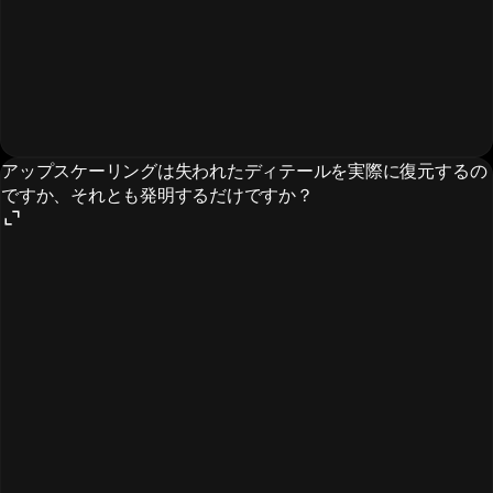
アップスケーリングは失われたディテールを実際に復元するの
ですか、それとも発明するだけですか？