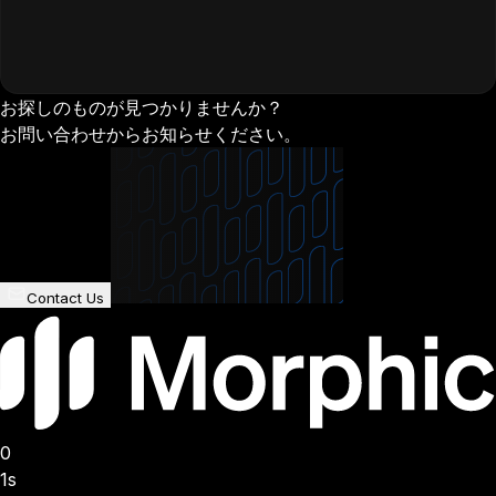
お探しのものが見つかりませんか？
お問い合わせからお知らせください。
Contact Us
0
1s