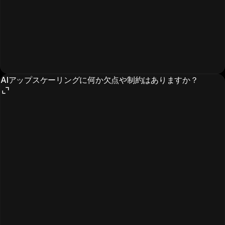
AIアップスケーリングに何か欠点や制約はありますか？