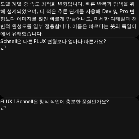
모델 계열 중 속도 최적화 변형입니다. 빠른 반복과 탐색을 위
해 설계되었으며, 더 적은 추론 단계를 사용해 Dev 및 Pro 변
형보다 이미지를 훨씬 빠르게 만들어내고, 미세한 디테일과 전
반적 완성도를 일부 절충합니다. 이름은 빠르다는 뜻의 독일어
에서 유래했습니다.
Schnell은 다른 FLUX 변형보다 얼마나 빠른가요?
FLUX.1 Schnell은 창작 작업에 충분한 품질인가요?