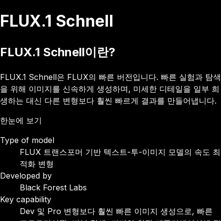
FLUX.1 Schnell
FLUX.1 Schnell이란?
FLUX.1 Schnell은 FLUX의 빠른 버전입니다. 빠른 실험과 탐색
을 위해 이미지를 신속하게 생성하며, 미세한 디테일을 일부 희
생하는 대신 다른 변형보다 훨씬 빠르게 결과를 만들어냅니다.
한눈에 보기
Type of model
FLUX 트랜스포머 기반 텍스트-투-이미지 모델의 속도 최
적화 변형
Developed by
Black Forest Labs
Key capability
Dev 및 Pro 변형보다 훨씬 빠른 이미지 생성으로, 빠른