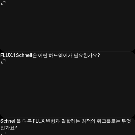
FLUX.1 Schnell은 어떤 하드웨어가 필요한가요?
Schnell을 다른 FLUX 변형과 결합하는 최적의 워크플로는 무엇
인가요?