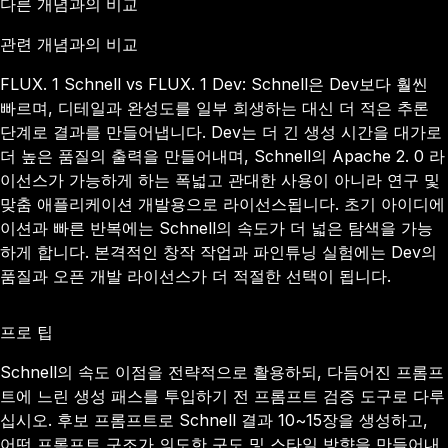
다른 개념과의 비교
관련 개념과의 비교
FLUX. 1 Schnell vs FLUX. 1 Dev: Schnell은 Dev보다 훨씬
빠르며, 디테일과 완성도를 일부 희생하는 대신 더 적은 추론
단계로 결과를 만들어냅니다. Dev는 더 긴 생성 시간을 대가로
더 높은 품질의 출력을 만들어내며, Schnell의 Apache 2. 0 라
이선스가 가능하게 하는 폭넓고 관대한 사용이 아니라 연구 및
맞춤 애플리케이션 개발용으로 라이선스됩니다. 초기 아이디에
이션과 빠른 반복에는 Schnell의 속도가 더 넓은 탐색을 가능
하게 합니다. 본격적인 창작 작업과 파인튜닝 실험에는 Dev의
품질과 오픈 개발 라이선스가 더 적절한 선택이 됩니다.
프로 팁
Schnell의 속도 이점을 전략적으로 활용하되, 다듬어진 프롬프
트에 느린 생성 패스를 투입하기 전 프롬프트 검증 도구로 다루
십시오. 후보 프롬프트로 Schnell 결과 10~15장을 생성하고,
어떤 프롬프트 구조가 의도한 구도 및 스타일 방향을 만들어내