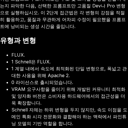
는지 파악한 다음, 선택한 프롬프트만 고품질 Dev나 Pro 변형
으로 실행하십시오. 이 2단계 접근법은 각 변형의 강점을 적절
히 활용하고, 품질과 무관하게 어차피 수정이 필요했을 프롬프
트에 낭비되는 생성 시간을 줄입니다.
유형과 변형
FLUX.
1 Schnell은 FLUX.
1 계열 내에서 속도에 최적화된 단일 변형으로, 폭넓고 관
대한 사용을 위해 Apache 2.
0 라이선스로 출시되었습니다.
VRAM 요구사항을 줄이기 위해 개발된 커뮤니티 최적화
및 양자화 버전은 소비자용 하드웨어에서의 접근성을 더
욱 확장합니다.
Schnell 자체는 하위 변형을 두지 않지만, 속도 이점을 도
메인 특화 시각 전문화와 결합해야 하는 맥락에서 파인튜
닝 모델의 기반 역할을 합니다.