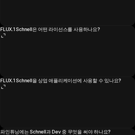
FLUX.1 Schnell은 어떤 라이선스를 사용하나요?
FLUX.1 Schnell을 상업 애플리케이션에 사용할 수 있나요?
파인튜닝에는 Schnell과 Dev 중 무엇을 써야 하나요?