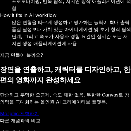
프로토타이핑, 반복 탐색, 저지연 창작 애플리케이션에 적
합
How it fits in AI workflow
많은 변형을 빠르게 생성하고 평가하는 능력이 최대 출력
품질 달성보다 가치 있는 아이디에이션 및 초기 창작 탐색
단계, 그리고 속도가 사용자 경험 요건인 실시간 또는 저
지연 생성 애플리케이션에 사용
지금 만들어 볼까요?
장면을 연출하고, 캐릭터를 디자인하고, 한
편의 영화까지 완성하세요
단순하고 투명한 요금제, 속도 제한 없음, 무한한 Canvas로 창
의력을 극대화하는 올인원 AI 크리에이티브 플랫폼.
Morphic 체험하기
다른 개념과의 비교