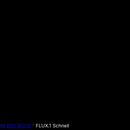
AI 영상 용어집
FLUX.1 Schnell