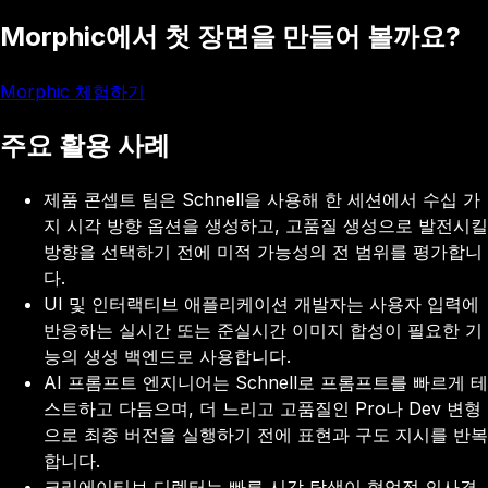
Morphic에서 첫 장면을 만들어 볼까요?
Morphic 체험하기
주요 활용 사례
제품 콘셉트 팀은 Schnell을 사용해 한 세션에서 수십 가
지 시각 방향 옵션을 생성하고, 고품질 생성으로 발전시킬
방향을 선택하기 전에 미적 가능성의 전 범위를 평가합니
다.
UI 및 인터랙티브 애플리케이션 개발자는 사용자 입력에
반응하는 실시간 또는 준실시간 이미지 합성이 필요한 기
능의 생성 백엔드로 사용합니다.
AI 프롬프트 엔지니어는 Schnell로 프롬프트를 빠르게 테
스트하고 다듬으며, 더 느리고 고품질인 Pro나 Dev 변형
으로 최종 버전을 실행하기 전에 표현과 구도 지시를 반복
합니다.
크리에이티브 디렉터는 빠른 시각 탐색이 협업적 의사결