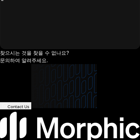
찾으시는 것을 찾을 수 없나요?
문의하여 알려주세요.
Contact Us