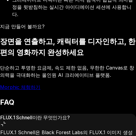
정을 뒷받침하는 실시간 아이디에이션 세션에 사용합니
다.
지금 만들어 볼까요?
장면을 연출하고, 캐릭터를 디자인하고, 한
편의 영화까지 완성하세요
단순하고 투명한 요금제, 속도 제한 없음, 무한한 Canvas로 창
의력을 극대화하는 올인원 AI 크리에이티브 플랫폼.
Morphic 체험하기
FAQ
FLUX.1 Schnell이란 무엇인가요?
FLUX.1 Schnell은 Black Forest Labs의 FLUX.1 이미지 생성