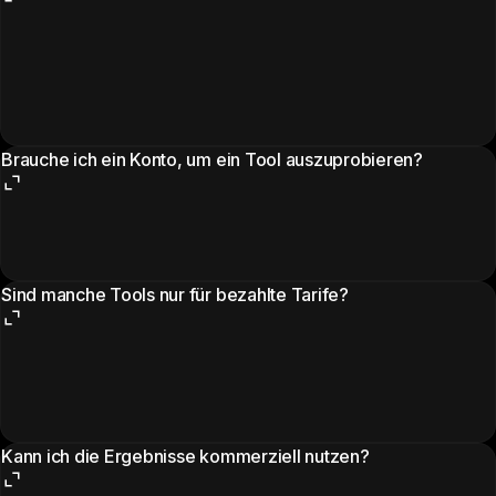
Brauche ich ein Konto, um ein Tool auszuprobieren?
Sind manche Tools nur für bezahlte Tarife?
Kann ich die Ergebnisse kommerziell nutzen?