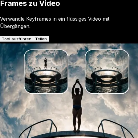
Frames zu Video
Verwandle Keyframes in ein flüssiges Video mit
Übergängen.
Tool ausführen
Teilen