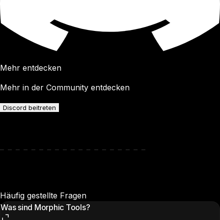
Mehr entdecken
Mehr in der Community entdecken
Discord beitreten
Häufig gestellte Fragen
Was sind Morphic Tools?