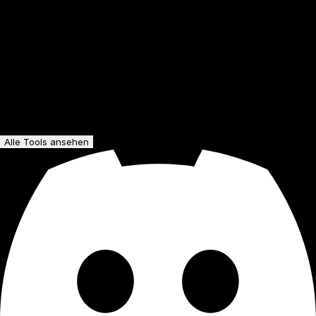
Alle Tools ansehen