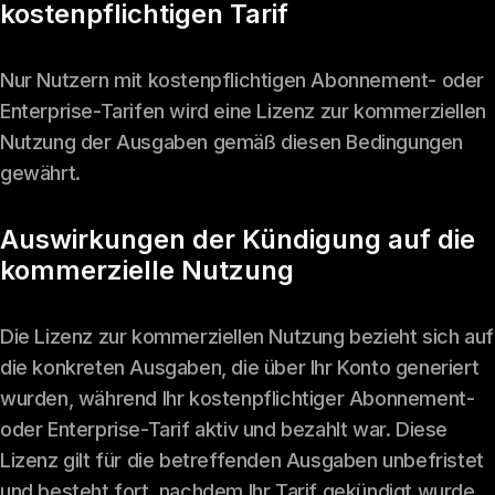
kostenpflichtigen Tarif
Nur Nutzern mit kostenpflichtigen Abonnement- oder
Enterprise-Tarifen wird eine Lizenz zur kommerziellen
Nutzung der Ausgaben gemäß diesen Bedingungen
gewährt.
Auswirkungen der Kündigung auf die
kommerzielle Nutzung
Die Lizenz zur kommerziellen Nutzung bezieht sich auf
die konkreten Ausgaben, die über Ihr Konto generiert
wurden, während Ihr kostenpflichtiger Abonnement-
oder Enterprise-Tarif aktiv und bezahlt war. Diese
Lizenz gilt für die betreffenden Ausgaben unbefristet
und besteht fort, nachdem Ihr Tarif gekündigt wurde,