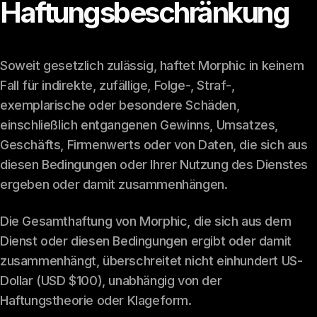
Haftungsbeschränkung
Soweit gesetzlich zulässig, haftet Morphic in keinem
Fall für indirekte, zufällige, Folge-, Straf-,
exemplarische oder besondere Schäden,
einschließlich entgangenen Gewinns, Umsatzes,
Geschäfts, Firmenwerts oder von Daten, die sich aus
diesen Bedingungen oder Ihrer Nutzung des Dienstes
ergeben oder damit zusammenhängen.
Die Gesamthaftung von Morphic, die sich aus dem
Dienst oder diesen Bedingungen ergibt oder damit
zusammenhängt, überschreitet nicht einhundert US-
Dollar (USD $100), unabhängig von der
Haftungstheorie oder Klageform.