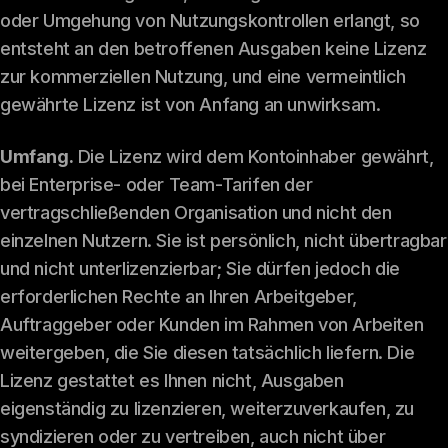
oder Umgehung von Nutzungskontrollen erlangt, so
entsteht an den betroffenen Ausgaben keine Lizenz
zur kommerziellen Nutzung, und eine vermeintlich
gewährte Lizenz ist von Anfang an unwirksam.
Umfang.
Die Lizenz wird dem Kontoinhaber gewährt,
bei Enterprise- oder Team-Tarifen der
vertragschließenden Organisation und nicht den
einzelnen Nutzern. Sie ist persönlich, nicht übertragbar
und nicht unterlizenzierbar; Sie dürfen jedoch die
erforderlichen Rechte an Ihren Arbeitgeber,
Auftraggeber oder Kunden im Rahmen von Arbeiten
weitergeben, die Sie diesen tatsächlich liefern. Die
Lizenz gestattet es Ihnen nicht, Ausgaben
eigenständig zu lizenzieren, weiterzuverkaufen, zu
syndizieren oder zu vertreiben, auch nicht über