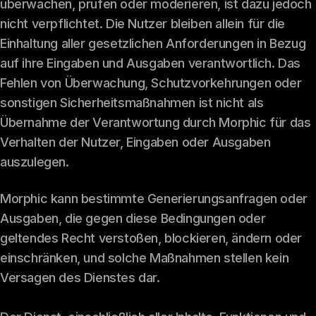
überwachen, prüfen oder moderieren, ist dazu jedoch
nicht verpflichtet. Die Nutzer bleiben allein für die
Einhaltung aller gesetzlichen Anforderungen in Bezug
auf ihre Eingaben und Ausgaben verantwortlich. Das
Fehlen von Überwachung, Schutzvorkehrungen oder
sonstigen Sicherheitsmaßnahmen ist nicht als
Übernahme der Verantwortung durch Morphic für das
Verhalten der Nutzer, Eingaben oder Ausgaben
auszulegen.
Morphic kann bestimmte Generierungsanfragen oder
Ausgaben, die gegen diese Bedingungen oder
geltendes Recht verstoßen, blockieren, ändern oder
einschränken, und solche Maßnahmen stellen kein
Versagen des Dienstes dar.