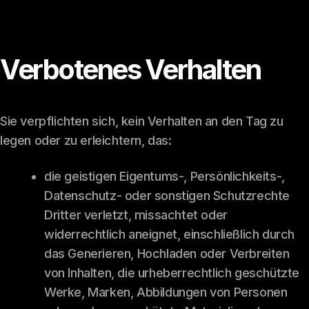
Verbotenes Verhalten
Sie verpflichten sich, kein Verhalten an den Tag zu
legen oder zu erleichtern, das:
die geistigen Eigentums-, Persönlichkeits-,
Datenschutz- oder sonstigen Schutzrechte
Dritter verletzt, missachtet oder
widerrechtlich aneignet, einschließlich durch
das Generieren, Hochladen oder Verbreiten
von Inhalten, die urheberrechtlich geschützte
Werke, Marken, Abbildungen von Personen