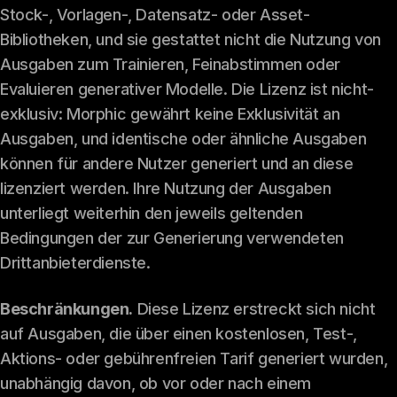
Stock-, Vorlagen-, Datensatz- oder Asset-
Bibliotheken, und sie gestattet nicht die Nutzung von
Ausgaben zum Trainieren, Feinabstimmen oder
Evaluieren generativer Modelle. Die Lizenz ist nicht-
exklusiv: Morphic gewährt keine Exklusivität an
Ausgaben, und identische oder ähnliche Ausgaben
können für andere Nutzer generiert und an diese
lizenziert werden. Ihre Nutzung der Ausgaben
unterliegt weiterhin den jeweils geltenden
Bedingungen der zur Generierung verwendeten
Drittanbieterdienste.
Beschränkungen.
Diese Lizenz erstreckt sich nicht
auf Ausgaben, die über einen kostenlosen, Test-,
Aktions- oder gebührenfreien Tarif generiert wurden,
unabhängig davon, ob vor oder nach einem