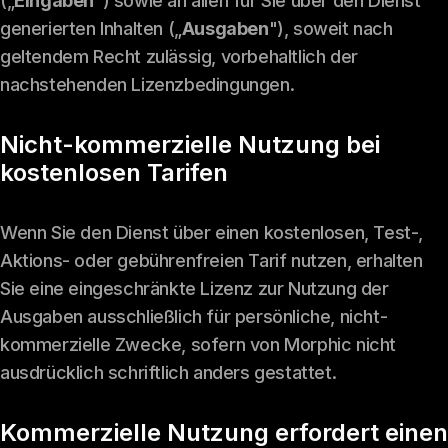
(„
Eingaben
") sowie an allen für Sie über den Dienst
generierten Inhalten („
Ausgaben
"), soweit nach
geltendem Recht zulässig, vorbehaltlich der
nachstehenden Lizenzbedingungen.
Nicht-kommerzielle Nutzung bei
kostenlosen Tarifen
Wenn Sie den Dienst über einen kostenlosen, Test-,
Aktions- oder gebührenfreien Tarif nutzen, erhalten
Sie eine eingeschränkte Lizenz zur Nutzung der
Ausgaben ausschließlich für persönliche, nicht-
kommerzielle Zwecke, sofern von Morphic nicht
ausdrücklich schriftlich anders gestattet.
Kommerzielle Nutzung erfordert einen