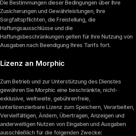
Die Bestimmungen dieser Bedingungen über Ihre
Zusicherungen und Gewährleistungen, Ihre
Sorgfaltspflichten, die Freistellung, die
Haftungsausschlüsse und die
Haftungsbeschränkungen gelten für Ihre Nutzung von
Ausgaben nach Beendigung Ihres Tarifs fort.
Lizenz an Morphic
Zum Betrieb und zur Unterstützung des Dienstes
gewähren Sie Morphic eine beschränkte, nicht-
exklusive, weltweite, gebührenfreie,
unterlizenzierbare Lizenz zum Speichern, Verarbeiten,
Vervielfältigen, Ändern, Übertragen, Anzeigen und
anderweitigen Nutzen von Eingaben und Ausgaben
ausschließlich für die folgenden Zwecke: