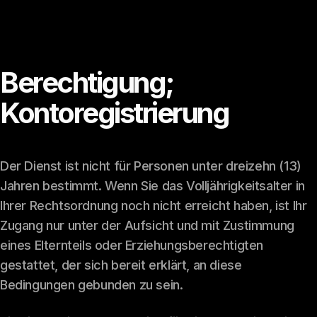
Berechtigung;
Kontoregistrierung
Der Dienst ist nicht für Personen unter dreizehn (13)
Jahren bestimmt. Wenn Sie das Volljährigkeitsalter in
Ihrer Rechtsordnung noch nicht erreicht haben, ist Ihr
Zugang nur unter der Aufsicht und mit Zustimmung
eines Elternteils oder Erziehungsberechtigten
gestattet, der sich bereit erklärt, an diese
Bedingungen gebunden zu sein.