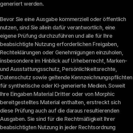
generiert werden.
Bevor Sie eine Ausgabe kommerziell oder öffentlich
nutzen, sind Sie allein dafür verantwortlich, eine
eigene Prüfung durchzuführen und alle für Ihre
beabsichtigte Nutzung erforderlichen Freigaben,
Rechteklärungen oder Genehmigungen einzuholen,
insbesondere im Hinblick auf Urheberrecht, Marken-
und Ausstattungsschutz, Persönlichkeitsrechte,
Datenschutz sowie geltende Kennzeichnungspflichten
für synthetische oder KI-generierte Medien. Soweit
Ihre Eingaben Material Dritter oder von Morphic
bereitgestelltes Material enthalten, erstreckt sich
diese Prüfung auch auf die daraus resultierenden
Ausgaben. Sie sind für die Rechtmäßigkeit Ihrer
beabsichtigten Nutzung in jeder Rechtsordnung