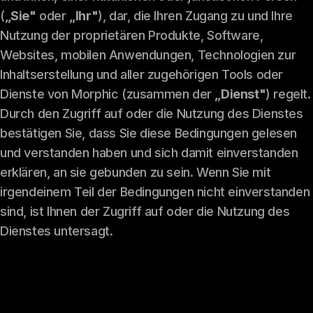
(
„Sie"
oder
„Ihr"
), dar, die Ihren Zugang zu und Ihre
Nutzung der proprietären Produkte, Software,
Websites, mobilen Anwendungen, Technologien zur
Inhaltserstellung und aller zugehörigen Tools oder
Dienste von Morphic (zusammen der
„Dienst"
) regelt.
Durch den Zugriff auf oder die Nutzung des Dienstes
bestätigen Sie, dass Sie diese Bedingungen gelesen
und verstanden haben und sich damit einverstanden
erklären, an sie gebunden zu sein. Wenn Sie mit
irgendeinem Teil der Bedingungen nicht einverstanden
sind, ist Ihnen der Zugriff auf oder die Nutzung des
Dienstes untersagt.