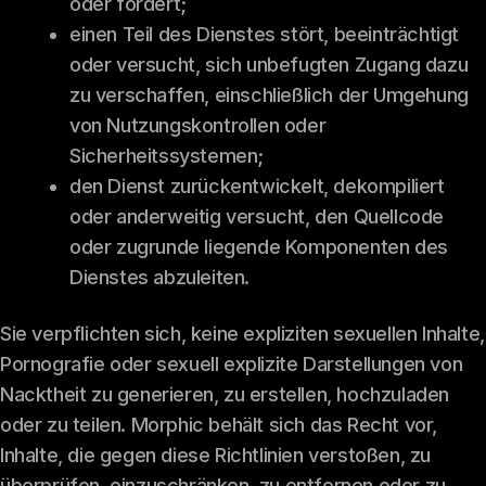
oder fördert;
einen Teil des Dienstes stört, beeinträchtigt
oder versucht, sich unbefugten Zugang dazu
zu verschaffen, einschließlich der Umgehung
von Nutzungskontrollen oder
Sicherheitssystemen;
den Dienst zurückentwickelt, dekompiliert
oder anderweitig versucht, den Quellcode
oder zugrunde liegende Komponenten des
Dienstes abzuleiten.
Sie verpflichten sich, keine expliziten sexuellen Inhalte,
Pornografie oder sexuell explizite Darstellungen von
Nacktheit zu generieren, zu erstellen, hochzuladen
oder zu teilen. Morphic behält sich das Recht vor,
Inhalte, die gegen diese Richtlinien verstoßen, zu
überprüfen, einzuschränken, zu entfernen oder zu