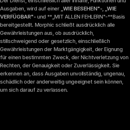
Der Dienst, einschließlich aller Inhalte, Funktionen und
Ausgaben, wird auf einer
„WIE BESEHEN"-, „WIE
VERFÜGBAR"-
und **„MIT ALLEN FEHLERN"-**Basis
bereitgestellt. Morphic schließt ausdrücklich alle
Gewährleistungen aus, ob ausdrücklich,
stillschweigend oder gesetzlich, einschließlich
Gewährleistungen der Marktgängigkeit, der Eignung
für einen bestimmten Zweck, der Nichtverletzung von
Rechten, der Genauigkeit oder Zuverlässigkeit. Sie
erkennen an, dass Ausgaben unvollständig, ungenau,
schädlich oder anderweitig ungeeignet sein können,
um sich darauf zu verlassen.