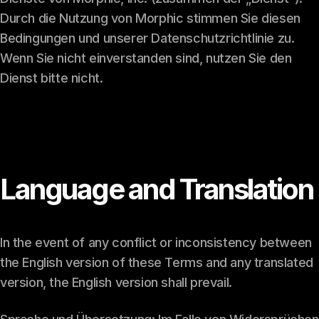
Durch die Nutzung von Morphic stimmen Sie diesen
Bedingungen und unserer Datenschutzrichtlinie zu.
Wenn Sie nicht einverstanden sind, nutzen Sie den
Dienst bitte nicht.
Language and Translation
In the event of any conflict or inconsistency between
the English version of these Terms and any translated
version, the English version shall prevail.