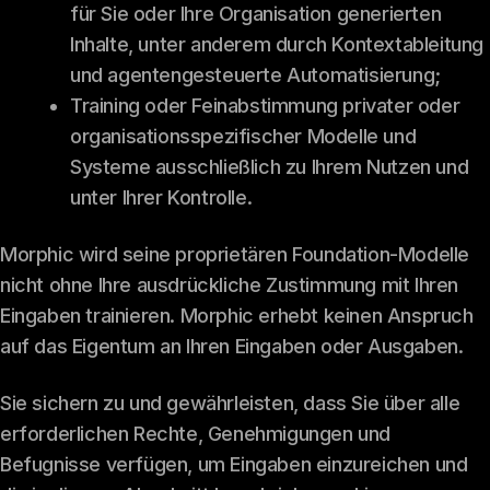
für Sie oder Ihre Organisation generierten
Inhalte, unter anderem durch Kontextableitung
und agentengesteuerte Automatisierung;
Training oder Feinabstimmung privater oder
organisationsspezifischer Modelle und
Systeme ausschließlich zu Ihrem Nutzen und
unter Ihrer Kontrolle.
Morphic wird seine proprietären Foundation-Modelle
nicht ohne Ihre ausdrückliche Zustimmung mit Ihren
Eingaben trainieren. Morphic erhebt keinen Anspruch
auf das Eigentum an Ihren Eingaben oder Ausgaben.
Sie sichern zu und gewährleisten, dass Sie über alle
erforderlichen Rechte, Genehmigungen und
Befugnisse verfügen, um Eingaben einzureichen und