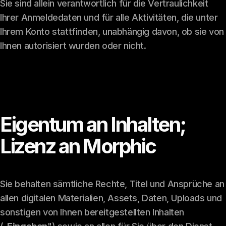
Sie sind allein verantwortlich für die Vertraulichkeit
Ihrer Anmeldedaten und für alle Aktivitäten, die unter
Ihrem Konto stattfinden, unabhängig davon, ob sie von
Ihnen autorisiert wurden oder nicht.
Eigentum an Inhalten;
Lizenz an Morphic
Sie behalten sämtliche Rechte, Titel und Ansprüche an
allen digitalen Materialien, Assets, Daten, Uploads und
sonstigen von Ihnen bereitgestellten Inhalten