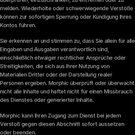
melden. Wiederholte oder schwerwiegende Verstöße
können zur sofortigen Sperrung oder Kündigung Ihres
Kontos führen.
Sie erkennen an und stimmen zu, dass Sie allein für alle
Eingaben und Ausgaben verantwortlich sind,
einschließlich etwaiger rechtlicher Ansprüche oder
Streitigkeiten, die sich aus Ihrer Nutzung von
Materialien Dritter oder der Darstellung realer
Personen ergeben. Morphic überprüft oder überwacht
nicht alle Inhalte und haftet nicht für einen Missbrauch
des Dienstes oder generierter Inhalte.
Morphic kann Ihren Zugang zum Dienst bei jedem
Verstoß gegen diesen Abschnitt sofort aussetzen
oder beenden.