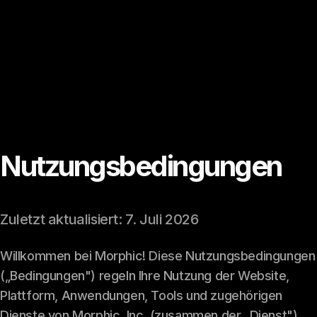
Nutzungsbedingungen
Zuletzt aktualisiert: 7. Juli 2026
Willkommen bei Morphic! Diese Nutzungsbedingungen
(„Bedingungen") regeln Ihre Nutzung der Website,
Plattform, Anwendungen, Tools und zugehörigen
Dienste von Morphic, Inc. (zusammen der „Dienst").