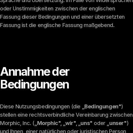
Sprache und Übersetzung: Im Falle von Widersprüchen
oder Unstimmigkeiten zwischen der englischen
Fassung dieser Bedingungen und einer übersetzten
Fassung ist die englische Fassung maßgebend.
Annahme der
Bedingungen
Diese Nutzungsbedingungen (die
„Bedingungen"
)
stellen eine rechtsverbindliche Vereinbarung zwischen
Morphic, Inc. (
„Morphic", „wir", „uns"
oder
„unser"
)
und Ihnen, einer natürlichen oder juristischen Person