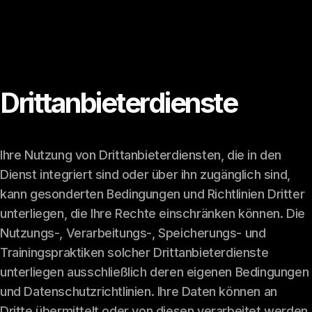
Drittanbieterdienste
Ihre Nutzung von Drittanbieterdiensten, die in den
Dienst integriert sind oder über ihn zugänglich sind,
kann gesonderten Bedingungen und Richtlinien Dritter
unterliegen, die Ihre Rechte einschränken können. Die
Nutzungs-, Verarbeitungs-, Speicherungs- und
Trainingspraktiken solcher Drittanbieterdienste
unterliegen ausschließlich deren eigenen Bedingungen
und Datenschutzrichtlinien. Ihre Daten können an
Dritte übermittelt oder von diesen verarbeitet werden,