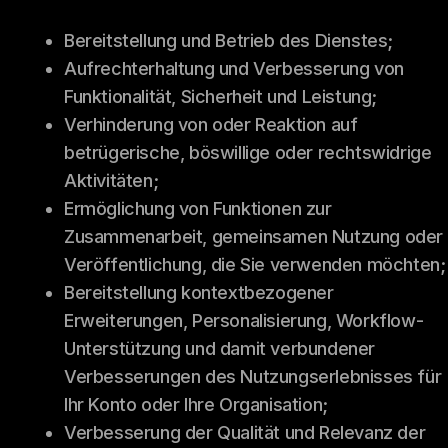
Bereitstellung und Betrieb des Dienstes;
Aufrechterhaltung und Verbesserung von
Funktionalität, Sicherheit und Leistung;
Verhinderung von oder Reaktion auf
betrügerische, böswillige oder rechtswidrige
Aktivitäten;
Ermöglichung von Funktionen zur
Zusammenarbeit, gemeinsamen Nutzung oder
Veröffentlichung, die Sie verwenden möchten;
Bereitstellung kontextbezogener
Erweiterungen, Personalisierung, Workflow-
Unterstützung und damit verbundener
Verbesserungen des Nutzungserlebnisses für
Ihr Konto oder Ihre Organisation;
Verbesserung der Qualität und Relevanz der