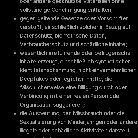
oder andere geschützte Materialien ohne
vollständige Genehmigung enthalten;
gegen geltende Gesetze oder Vorschriften
verstößt, einschließlich solcher in Bezug auf
Datenschutz, biometrische Daten,
Verbraucherschutz und schädliche Inhalte;
wesentlich irreführende oder betrügerische
Inhalte erzeugt, einschließlich synthetischer
Identitätsnachahmung, nicht einvernehmlicher
Deepfakes oder jeglicher Inhalte, die
fälschlicherweise eine Billigung durch oder
Verbindung mit einer realen Person oder
Organisation suggerieren;
die Ausbeutung, den Missbrauch oder die
Sexualisierung von Minderjährigen oder andere
illegale oder schädliche Aktivitäten darstellt