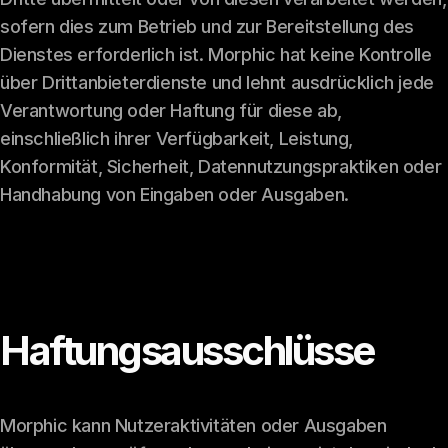
sofern dies zum Betrieb und zur Bereitstellung des
Dienstes erforderlich ist. Morphic hat keine Kontrolle
über Drittanbieterdienste und lehnt ausdrücklich jede
Verantwortung oder Haftung für diese ab,
einschließlich ihrer Verfügbarkeit, Leistung,
Konformität, Sicherheit, Datennutzungspraktiken oder
Handhabung von Eingaben oder Ausgaben.
Haftungsausschlüsse
Morphic kann Nutzeraktivitäten oder Ausgaben