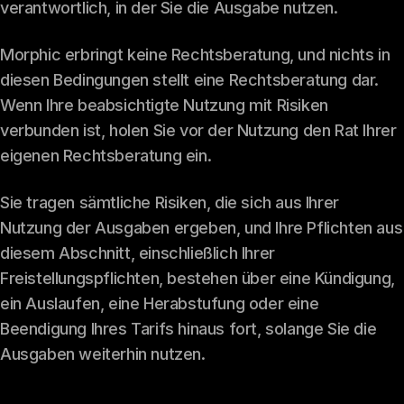
verantwortlich, in der Sie die Ausgabe nutzen.
Morphic erbringt keine Rechtsberatung, und nichts in
diesen Bedingungen stellt eine Rechtsberatung dar.
Wenn Ihre beabsichtigte Nutzung mit Risiken
verbunden ist, holen Sie vor der Nutzung den Rat Ihrer
eigenen Rechtsberatung ein.
Sie tragen sämtliche Risiken, die sich aus Ihrer
Nutzung der Ausgaben ergeben, und Ihre Pflichten aus
diesem Abschnitt, einschließlich Ihrer
Freistellungspflichten, bestehen über eine Kündigung,
ein Auslaufen, eine Herabstufung oder eine
Beendigung Ihres Tarifs hinaus fort, solange Sie die
Ausgaben weiterhin nutzen.