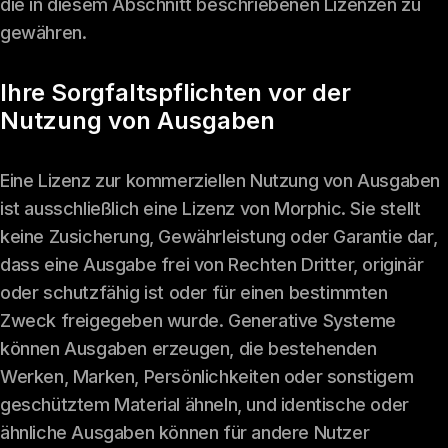
die in diesem Abschnitt beschriebenen Lizenzen zu
gewähren.
Ihre Sorgfaltspflichten vor der
Nutzung von Ausgaben
Eine Lizenz zur kommerziellen Nutzung von Ausgaben
ist ausschließlich eine Lizenz von Morphic. Sie stellt
keine Zusicherung, Gewährleistung oder Garantie dar,
dass eine Ausgabe frei von Rechten Dritter, originär
oder schutzfähig ist oder für einen bestimmten
Zweck freigegeben wurde. Generative Systeme
können Ausgaben erzeugen, die bestehenden
Werken, Marken, Persönlichkeiten oder sonstigem
geschütztem Material ähneln, und identische oder
ähnliche Ausgaben können für andere Nutzer