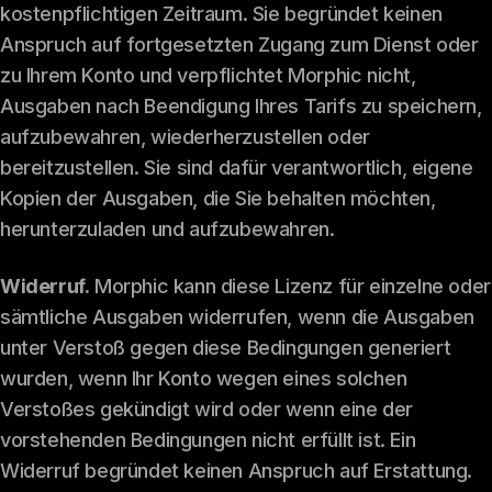
kostenpflichtigen Zeitraum. Sie begründet keinen
Anspruch auf fortgesetzten Zugang zum Dienst oder
zu Ihrem Konto und verpflichtet Morphic nicht,
Ausgaben nach Beendigung Ihres Tarifs zu speichern,
aufzubewahren, wiederherzustellen oder
bereitzustellen. Sie sind dafür verantwortlich, eigene
Kopien der Ausgaben, die Sie behalten möchten,
herunterzuladen und aufzubewahren.
Widerruf.
Morphic kann diese Lizenz für einzelne oder
sämtliche Ausgaben widerrufen, wenn die Ausgaben
unter Verstoß gegen diese Bedingungen generiert
wurden, wenn Ihr Konto wegen eines solchen
Verstoßes gekündigt wird oder wenn eine der
vorstehenden Bedingungen nicht erfüllt ist. Ein
Widerruf begründet keinen Anspruch auf Erstattung.