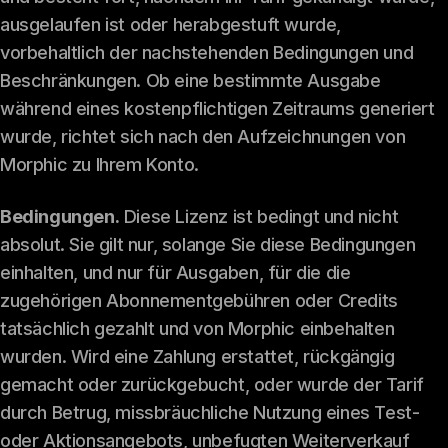
ausgelaufen ist oder herabgestuft wurde,
vorbehaltlich der nachstehenden Bedingungen und
Beschränkungen. Ob eine bestimmte Ausgabe
während eines kostenpflichtigen Zeitraums generiert
wurde, richtet sich nach den Aufzeichnungen von
Morphic zu Ihrem Konto.
Bedingungen.
Diese Lizenz ist bedingt und nicht
absolut. Sie gilt nur, solange Sie diese Bedingungen
einhalten, und nur für Ausgaben, für die die
zugehörigen Abonnementgebühren oder Credits
tatsächlich gezahlt und von Morphic einbehalten
wurden. Wird eine Zahlung erstattet, rückgängig
gemacht oder zurückgebucht, oder wurde der Tarif
durch Betrug, missbräuchliche Nutzung eines Test-
oder Aktionsangebots, unbefugten Weiterverkauf