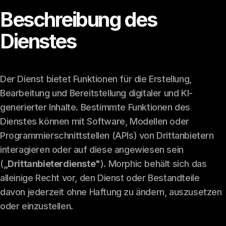
Beschreibung des
Dienstes
Der Dienst bietet Funktionen für die Erstellung,
Bearbeitung und Bereitstellung digitaler und KI-
generierter Inhalte. Bestimmte Funktionen des
Dienstes können mit Software, Modellen oder
Programmierschnittstellen (APIs) von Drittanbietern
interagieren oder auf diese angewiesen sein
(
„Drittanbieterdienste"
). Morphic behält sich das
alleinige Recht vor, den Dienst oder Bestandteile
davon jederzeit ohne Haftung zu ändern, auszusetzen
oder einzustellen.