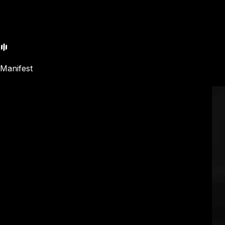
Manifest