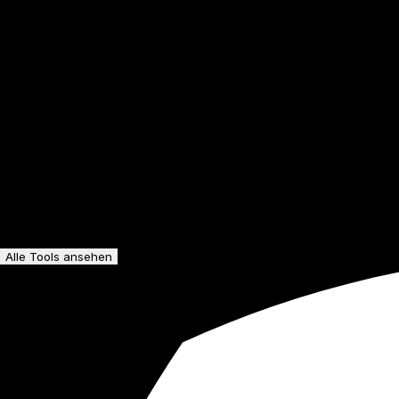
Alle Tools ansehen