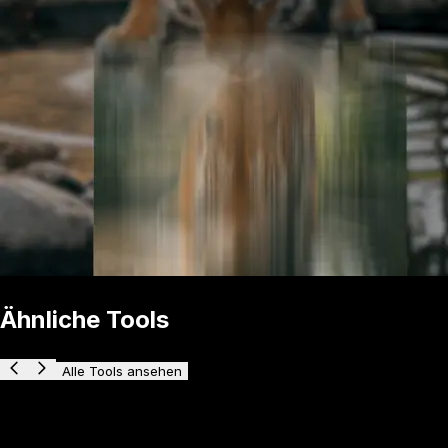
Ähnliche Tools
Alle Tools ansehen