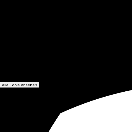
Alle Tools ansehen