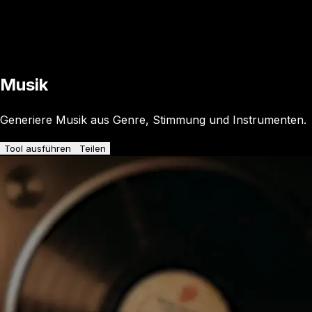
Musik
Generiere Musik aus Genre, Stimmung und Instrumenten.
Tool ausführen
Teilen