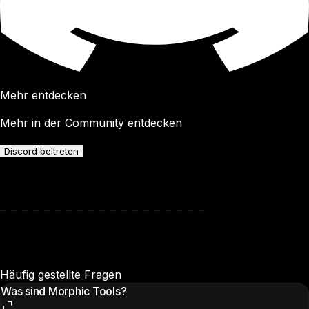
Mehr entdecken
Mehr in der Community entdecken
Discord beitreten
Häufig gestellte Fragen
Was sind Morphic Tools?