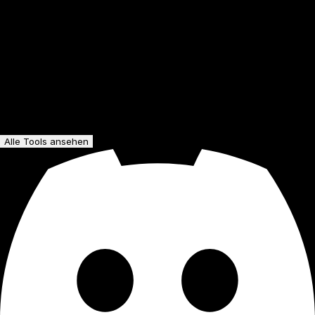
Alle Tools ansehen