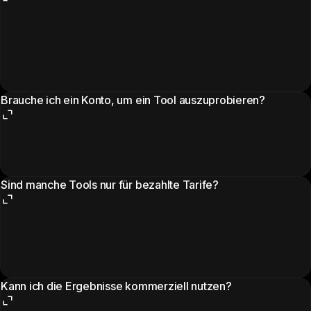
Brauche ich ein Konto, um ein Tool auszuprobieren?
Sind manche Tools nur für bezahlte Tarife?
Kann ich die Ergebnisse kommerziell nutzen?