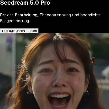
Seedream 5.0 Pro
Präzise Bearbeitung, Ebenentrennung und hochdichte
Bildgenerierung.
Tool ausführen
Teilen