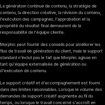
La génération continue de contenu, la stratégie de
contenu, la direction créative, la révision du contenu,
l'exécution des campagnes, l'approbation et la
propriété du résultat final demeurent de la
responsabilité de l'équipe cliente.
Morphic peut fournir des conseils pour améliorer les
flux de travail de génération du client, mais le support
standard n'inclut pas le fait que Morphic agisse en
tant qu'équipe externalisée de génération ou
d'exécution de contenu.
Le support créatif et d'accompagnement est fourni
dans des limites raisonnables. Lorsque le volume des
demandes de support créatif augmente au fil du
temps, ou lorsque le travail concerné s'accroît en