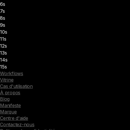
6s
7s
8s
9s
10s
11s
12s
13s
14s
15s
Workflows
Vitrine
Cas d'utilisation
À propos
Blog
Manifeste
Marque
Centre d'aide
Contactez-nous