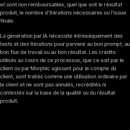
et sont non remboursables, quel que soit le résultat
produit, le nombre d'itérations nécessaires ou l'issue
finale.
La génération par IA nécessite intrinsèquement des
tests et des itérations pour parvenir au bon prompt, a
bon flux de travail ou au bon résultat. Les crédits
utilisés au cours de ce processus, que ce soit par le
client ou par Morphic agissant pour le compte du
client, sont traités comme une utilisation ordinaire par
le client et ne sont pas annulés, recrédités ni
contestés sur la base de la qualité ou du résultat
produit.