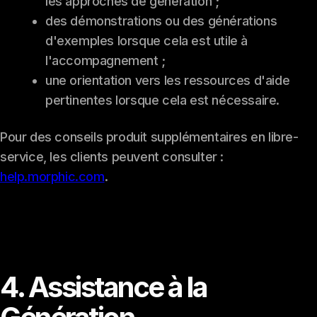
les approches de génération ;
des démonstrations ou des générations
d'exemples lorsque cela est utile à
l'accompagnement ;
une orientation vers les ressources d'aide
pertinentes lorsque cela est nécessaire.
Pour des conseils produit supplémentaires en libre-
service, les clients peuvent consulter :
help.morphic.com
.
4. Assistance à la