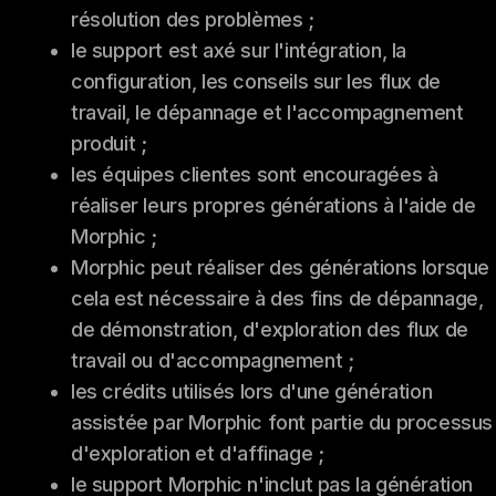
résolution des problèmes ;
le support est axé sur l'intégration, la
configuration, les conseils sur les flux de
travail, le dépannage et l'accompagnement
produit ;
les équipes clientes sont encouragées à
réaliser leurs propres générations à l'aide de
Morphic ;
Morphic peut réaliser des générations lorsque
cela est nécessaire à des fins de dépannage,
de démonstration, d'exploration des flux de
travail ou d'accompagnement ;
les crédits utilisés lors d'une génération
assistée par Morphic font partie du processus
d'exploration et d'affinage ;
le support Morphic n'inclut pas la génération