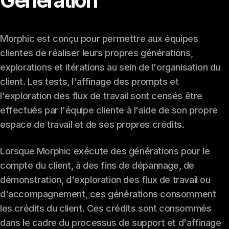
Génération
Morphic est conçu pour permettre aux équipes
clientes de réaliser leurs propres générations,
explorations et itérations au sein de l'organisation du
client. Les tests, l'affinage des prompts et
l'exploration des flux de travail sont censés être
effectués par l'équipe cliente à l'aide de son propre
espace de travail et de ses propres crédits.
Lorsque Morphic exécute des générations pour le
compte du client, à des fins de dépannage, de
démonstration, d'exploration des flux de travail ou
d'accompagnement, ces générations consomment
les crédits du client. Ces crédits sont consommés
dans le cadre du processus de support et d'affinage