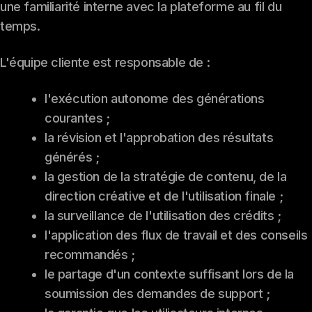
une familiarité interne avec la plateforme au fil du
temps.
L'équipe cliente est responsable de :
l'exécution autonome des générations
courantes ;
la révision et l'approbation des résultats
générés ;
la gestion de la stratégie de contenu, de la
direction créative et de l'utilisation finale ;
la surveillance de l'utilisation des crédits ;
l'application des flux de travail et des conseils
recommandés ;
le partage d'un contexte suffisant lors de la
soumission des demandes de support ;