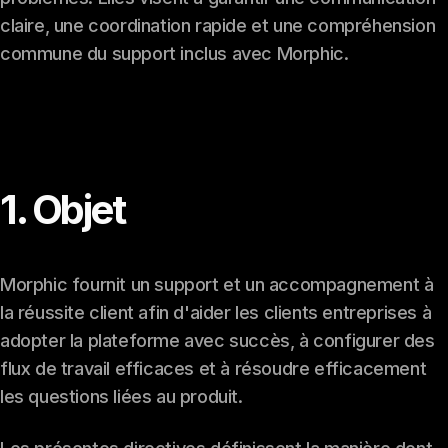
claire, une coordination rapide et une compréhension
commune du support inclus avec Morphic.
1. Objet
Morphic fournit un support et un accompagnement à
la réussite client afin d'aider les clients entreprises à
adopter la plateforme avec succès, à configurer des
flux de travail efficaces et à résoudre efficacement
les questions liées au produit.