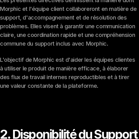
Les présentes directives définissent la manière dont
Morphic et l'équipe client collaboreront en matière de
support, d'accompagnement et de résolution des
problèmes. Elles visent à garantir une communication
claire, une coordination rapide et une compréhension
commune du support inclus avec Morphic.
L'objectif de Morphic est d'aider les équipes clientes
à utiliser le produit de manière efficace, à élaborer
des flux de travail internes reproductibles et à tirer
une valeur constante de la plateforme.
2. Disponibilité du Support