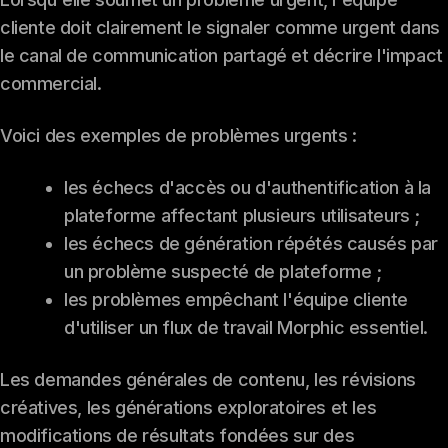
cliente doit clairement le signaler comme urgent dans
le canal de communication partagé et décrire l'impact
commercial.
Voici des exemples de problèmes urgents :
les échecs d'accès ou d'authentification à la
plateforme affectant plusieurs utilisateurs ;
les échecs de génération répétés causés par
un problème suspecté de plateforme ;
les problèmes empêchant l'équipe cliente
d'utiliser un flux de travail Morphic essentiel.
Les demandes générales de contenu, les révisions
créatives, les générations exploratoires et les
modifications de résultats fondées sur des