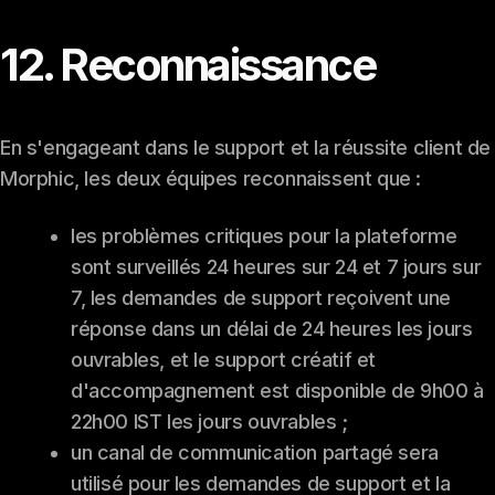
12. Reconnaissance
En s'engageant dans le support et la réussite client de
Morphic, les deux équipes reconnaissent que :
les problèmes critiques pour la plateforme
sont surveillés 24 heures sur 24 et 7 jours sur
7, les demandes de support reçoivent une
réponse dans un délai de 24 heures les jours
ouvrables, et le support créatif et
d'accompagnement est disponible de 9h00 à
22h00 IST les jours ouvrables ;
un canal de communication partagé sera
utilisé pour les demandes de support et la