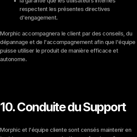
la garantie que les utilisateurs internes
respectent les présentes directives
d'engagement.
Morphic accompagnera le client par des conseils, du
dépannage et de l'accompagnement afin que l'équipe
puisse utiliser le produit de manière efficace et
autonome.
10. Conduite du Support
Morphic et l'équipe cliente sont censés maintenir en