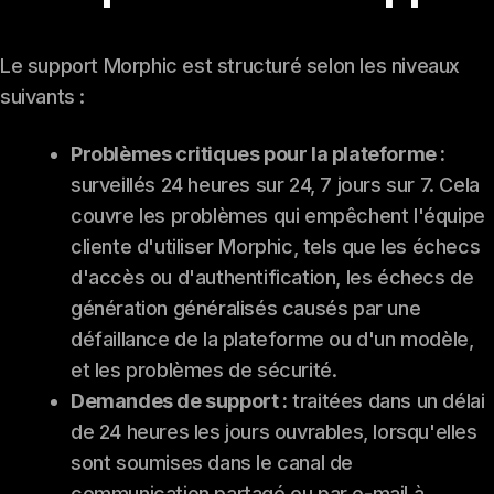
Le support Morphic est structuré selon les niveaux
suivants :
Problèmes critiques pour la plateforme :
surveillés 24 heures sur 24, 7 jours sur 7. Cela
couvre les problèmes qui empêchent l'équipe
cliente d'utiliser Morphic, tels que les échecs
d'accès ou d'authentification, les échecs de
génération généralisés causés par une
défaillance de la plateforme ou d'un modèle,
et les problèmes de sécurité.
Demandes de support :
traitées dans un délai
de 24 heures les jours ouvrables, lorsqu'elles
sont soumises dans le canal de
communication partagé ou par e-mail à