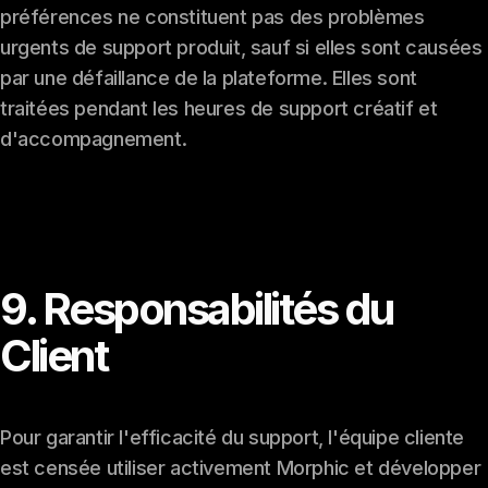
préférences ne constituent pas des problèmes
urgents de support produit, sauf si elles sont causées
par une défaillance de la plateforme. Elles sont
traitées pendant les heures de support créatif et
d'accompagnement.
9. Responsabilités du
Client
Pour garantir l'efficacité du support, l'équipe cliente
est censée utiliser activement Morphic et développer