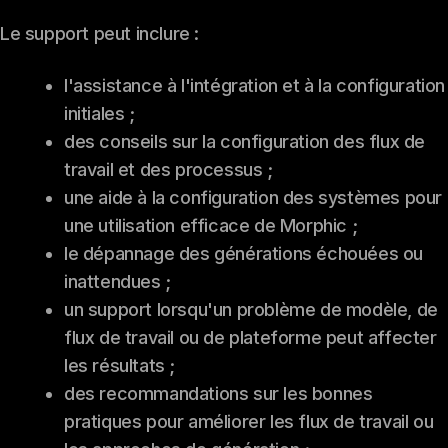
Le support peut inclure :
l'assistance à l'intégration et à la configuration
initiales ;
des conseils sur la configuration des flux de
travail et des processus ;
une aide à la configuration des systèmes pour
une utilisation efficace de Morphic ;
le dépannage des générations échouées ou
inattendues ;
un support lorsqu'un problème de modèle, de
flux de travail ou de plateforme peut affecter
les résultats ;
des recommandations sur les bonnes
pratiques pour améliorer les flux de travail ou