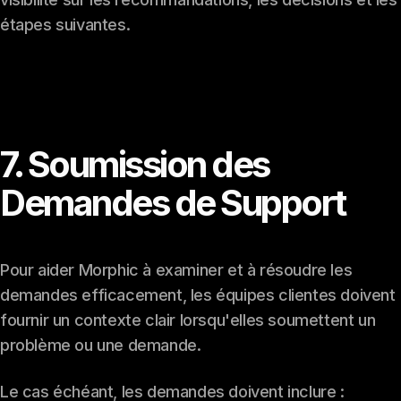
étapes suivantes.
7. Soumission des
Demandes de Support
Pour aider Morphic à examiner et à résoudre les
demandes efficacement, les équipes clientes doivent
fournir un contexte clair lorsqu'elles soumettent un
problème ou une demande.
Le cas échéant, les demandes doivent inclure :