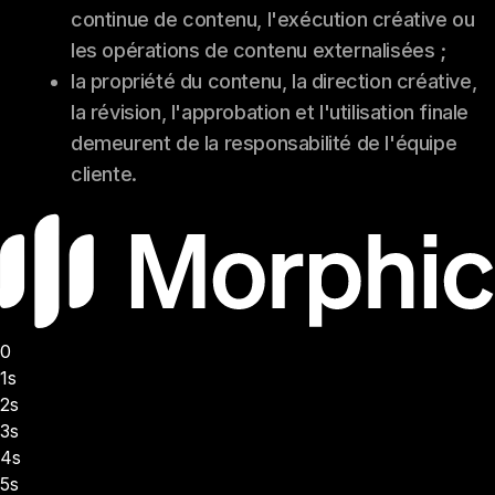
continue de contenu, l'exécution créative ou
les opérations de contenu externalisées ;
la propriété du contenu, la direction créative,
la révision, l'approbation et l'utilisation finale
demeurent de la responsabilité de l'équipe
cliente.
0
1s
2s
3s
4s
5s