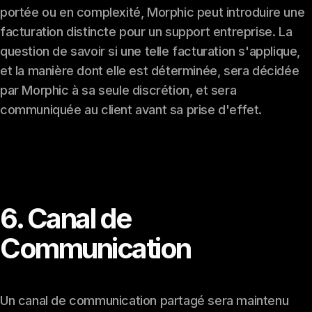
portée ou en complexité, Morphic peut introduire une
facturation distincte pour un support entreprise. La
question de savoir si une telle facturation s'applique,
et la manière dont elle est déterminée, sera décidée
par Morphic à sa seule discrétion, et sera
communiquée au client avant sa prise d'effet.
6. Canal de
Communication
Un canal de communication partagé sera maintenu