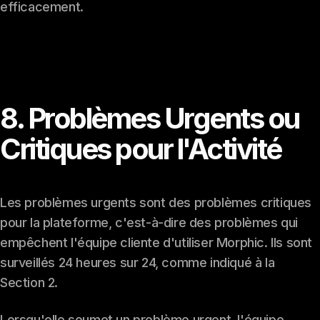
efficacement.
8. Problèmes Urgents ou
Critiques pour l'Activité
Les problèmes urgents sont des problèmes critiques
pour la plateforme, c'est-à-dire des problèmes qui
empêchent l'équipe cliente d'utiliser Morphic. Ils sont
surveillés 24 heures sur 24, comme indiqué à la
Section 2.
Lorsqu'elle soumet un problème urgent, l'équipe