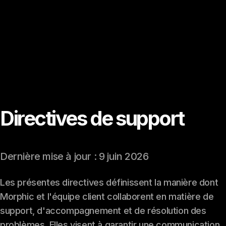
Directives de support
Dernière mise à jour : 9 juin 2026
Les présentes directives définissent la manière dont
Morphic et l'équipe client collaborent en matière de
support, d'accompagnement et de résolution des
problèmes. Elles visent à garantir une communication