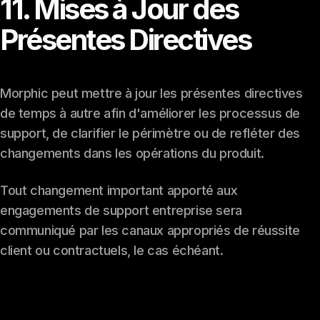
11. Mises à Jour des
Présentes Directives
Morphic peut mettre à jour les présentes directives
de temps à autre afin d'améliorer les processus de
support, de clarifier le périmètre ou de refléter des
changements dans les opérations du produit.
Tout changement important apporté aux
engagements de support entreprise sera
communiqué par les canaux appropriés de réussite
client ou contractuels, le cas échéant.