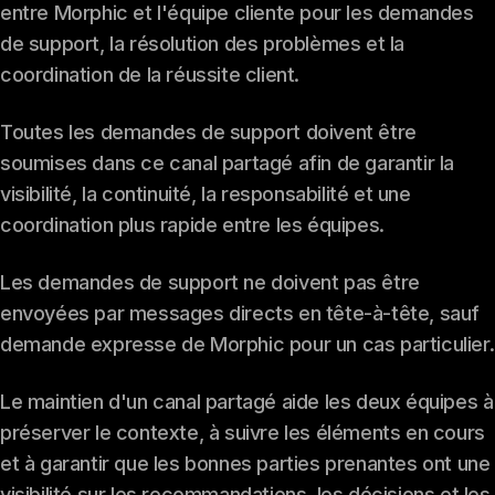
entre Morphic et l'équipe cliente pour les demandes
de support, la résolution des problèmes et la
coordination de la réussite client.
Toutes les demandes de support doivent être
soumises dans ce canal partagé afin de garantir la
visibilité, la continuité, la responsabilité et une
coordination plus rapide entre les équipes.
Les demandes de support ne doivent pas être
envoyées par messages directs en tête-à-tête, sauf
demande expresse de Morphic pour un cas particulier.
Le maintien d'un canal partagé aide les deux équipes à
préserver le contexte, à suivre les éléments en cours
et à garantir que les bonnes parties prenantes ont une
visibilité sur les recommandations, les décisions et les