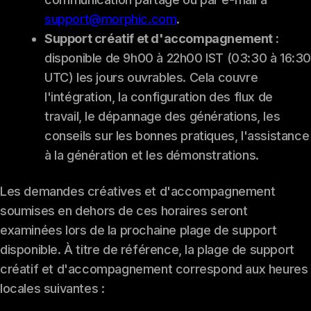
support@morphic.com
.
Support créatif et d'accompagnement :
disponible de 9h00 à 22h00 IST (03:30 à 16:3
UTC) les jours ouvrables. Cela couvre
l'intégration, la configuration des flux de
travail, le dépannage des générations, les
conseils sur les bonnes pratiques, l'assistance
à la génération et les démonstrations.
Les demandes créatives et d'accompagnement
soumises en dehors de ces horaires seront
examinées lors de la prochaine plage de support
disponible. À titre de référence, la plage de support
créatif et d'accompagnement correspond aux heures
locales suivantes :