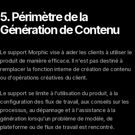
5. Périmètre de la
Génération de Contenu
Le support Morphic vise à aider les clients à utiliser le
produit de manière efficace. Il n'est pas destiné à
remplacer la fonction interne de création de contenu
ou d'opérations créatives du client.
Le support se limite à l'utilisation du produit, à la
configuration des flux de travail, aux conseils sur les
processus, au dépannage et à l'assistance à la
génération lorsqu'un problème de modèle, de
plateforme ou de flux de travail est rencontré.