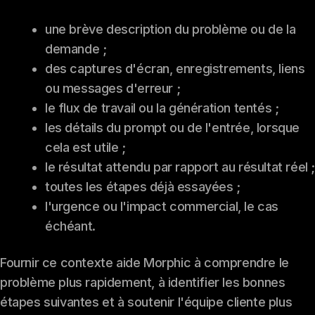
une brève description du problème ou de la
demande ;
des captures d'écran, enregistrements, liens
ou messages d'erreur ;
le flux de travail ou la génération tentés ;
les détails du prompt ou de l'entrée, lorsque
cela est utile ;
le résultat attendu par rapport au résultat réel ;
toutes les étapes déjà essayées ;
l'urgence ou l'impact commercial, le cas
échéant.
Fournir ce contexte aide Morphic à comprendre le
problème plus rapidement, à identifier les bonnes
étapes suivantes et à soutenir l'équipe cliente plus