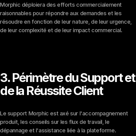
Morphic déploiera des efforts commercialement
raisonnables pour répondre aux demandes et les
résoudre en fonction de leur nature, de leur urgence,
de leur complexité et de leur impact commercial.
3. Périmètre du Support et
de la Réussite Client
Le support Morphic est axé sur l'accompagnement
produit, les conseils sur les flux de travail, le
dépannage et l'assistance liée à la plateforme.