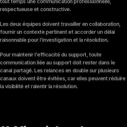
tout temps une communication professionnelle,
respectueuse et constructive.
Les deux équipes doivent travailler en collaboration,
fournir un contexte pertinent et accorder un délai
raisonnable pour l'investigation et la résolution.
Pour maintenir l'efficacité du support, toute
communication liée au support doit rester dans le
canal partagé. Les relances en double sur plusieurs
canaux doivent être évitées, car elles peuvent réduire
la visibilité et ralentir la résolution.