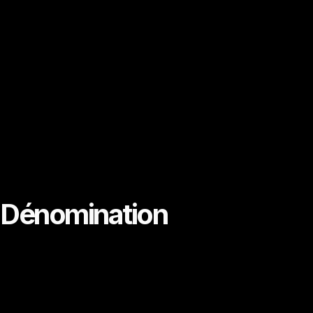
Dénomination