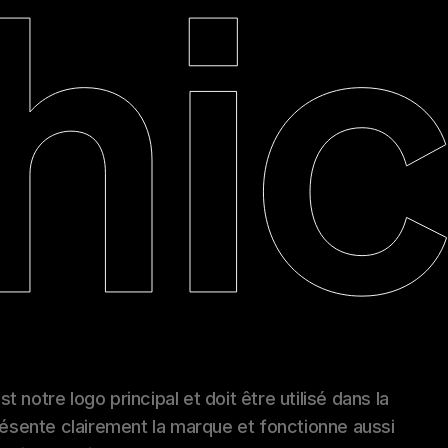
 notre logo principal et doit être utilisé dans la
présente clairement la marque et fonctionne aussi