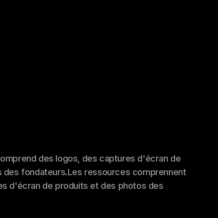
comprend des logos, des captures d'écran de
s des fondateurs.
Les ressources comprennent
es d'écran de produits et des photos des