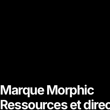
Marque Morphic
Ressources et dire