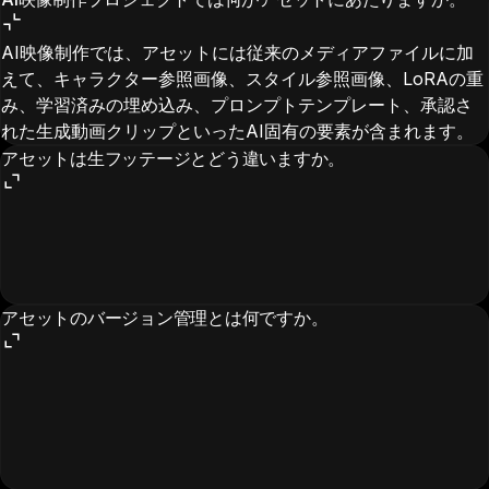
AI映像制作では、アセットには従来のメディアファイルに加
えて、キャラクター参照画像、スタイル参照画像、LoRAの重
み、学習済みの埋め込み、プロンプトテンプレート、承認さ
れた生成動画クリップといったAI固有の要素が含まれます。
アセットは生フッテージとどう違いますか。
アセットのバージョン管理とは何ですか。