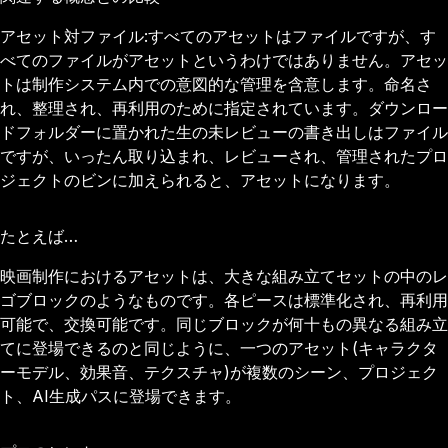
アセット対ファイル:すべてのアセットはファイルですが、す
べてのファイルがアセットというわけではありません。アセッ
トは制作システム内での意図的な管理を含意します。命名さ
れ、整理され、再利用のために指定されています。ダウンロー
ドフォルダーに置かれた生の未レビューの書き出しはファイル
ですが、いったん取り込まれ、レビューされ、管理されたプロ
ジェクトのビンに加えられると、アセットになります。
たとえば…
映画制作におけるアセットは、大きな組み立てセットの中のレ
ゴブロックのようなものです。各ピースは標準化され、再利用
可能で、交換可能です。同じブロックが何十もの異なる組み立
てに登場できるのと同じように、一つのアセット(キャラクタ
ーモデル、効果音、テクスチャ)が複数のシーン、プロジェク
ト、AI生成パスに登場できます。