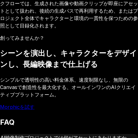
クフローでは、生成された画像や動画クリップが即座にアセッ
トとして扱われ、後続の生成パスで再利用するため、またはプ
ロジェクト全体でキャラクターと環境の一貫性を保つための参
照として目録化されます。
創ってみませんか？
シーンを演出し、キャラクターをデザイ
ンし、長編映像まで仕上げる
シンプルで透明性の高い料金体系、速度制限なし、無限の
Canvasで創造性を最大化する、オールインワンのAIクリエイ
ティブプラットフォーム。
Morphicを試す
FAQ
AI映像制作プロジェクトでは何がアセットにあたりますか。