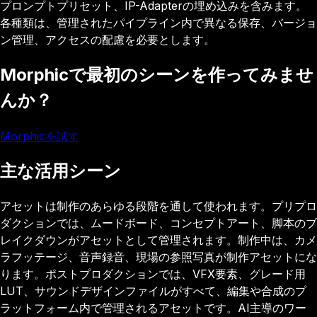
プロンプトプリセット、IP-Adapterの埋め込みを含みます。
各種類は、管理されたパイプライン内で異なる保存、バージョ
ン管理、アクセスの配慮を必要とします。
Morphicで最初のシーンを作ってみませ
んか？
Morphicを試す
主な活用シーン
アセットは制作のあらゆる段階を通して使われます。プリプロ
ダクションでは、ムードボード、コンセプトアート、脚本のブ
レイクダウンがアセットとして管理されます。制作中は、カメ
ラフッテージ、音声録音、現場の参照写真が制作アセットにな
ります。ポストプロダクションでは、VFX要素、グレード用
LUT、サウンドデザインファイルがすべて、編集や合成のプ
ラットフォーム内で管理されるアセットです。AI主導のワー