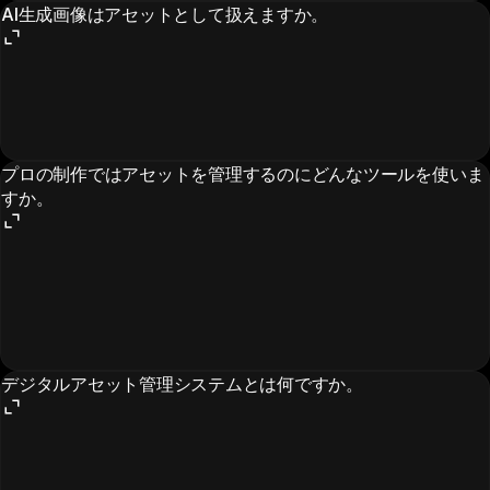
AI生成画像はアセットとして扱えますか。
プロの制作ではアセットを管理するのにどんなツールを使いま
すか。
デジタルアセット管理システムとは何ですか。