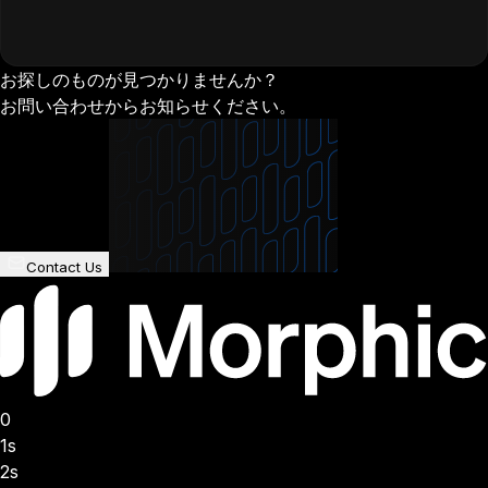
お探しのものが見つかりませんか？
お問い合わせからお知らせください。
Contact Us
0
1s
2s