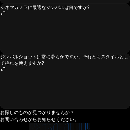
シネマカメラに最適なジンバルは何ですか?
ジンバルショットは常に滑らかですか、それともスタイルとし
て揺れを使えますか?
お探しのものが見つかりませんか？
お問い合わせからお知らせください。