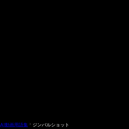
AI動画用語集
ジンバルショット