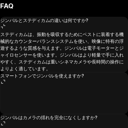
FAQ
ジンバルとステディカムの違いは何ですか?
ステディカムは、振動を吸収するためにベストに装着する機
械的なカウンターバランスシステムを使い、映像に特有の浮
遊するような質感を与えます。ジンバルは電子モーターとジ
ャイロセンサーを使います。ジンバルはより軽量で手に入れ
やすく、ステディカムは重いシネマカメラや長時間の操作に
よりよく適しています。
スマートフォンでジンバルを使えますか?
ジンバルはカメラの揺れを完全になくしますか?