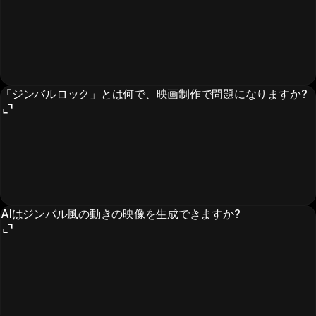
「ジンバルロック」とは何で、映画制作で問題になりますか?
AIはジンバル風の動きの映像を生成できますか?