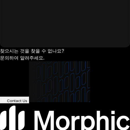
찾으시는 것을 찾을 수 없나요?
문의하여 알려주세요.
Contact Us