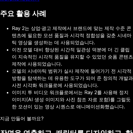
주요 활용 사례
Ray 2는 상업·광고 제작에서 브랜드에 맞는 제작 수준 콘
텐츠에 필요한 모션 품질과 시각적 정합성을 갖춘 시네마
틱 영상을 생성하는 데 사용되었습니다.
이전 모델 대비 향상된 시간적 일관성 덕분에 더 긴 클립
이 지속적인 시각적 품질을 유지할 수 있었던 숏폼 콘텐츠
제작에 사용되었습니다.
모델의 시네마틱 범위가 실사 제작에 들어가기 전 시각적
방향을 탐색하는 데 유용한 도구가 되어 준 창의적 개발과
사전 시각화 워크플로에 사용되었습니다.
이미지 투 비디오 워크플로에서는 Ray 2를 사용해 정지
이미지(AI 생성 이미지와 사진 참조 자료 포함)를 그럴듯
한 모션이 있는 영상 시퀀스로 애니메이션화했습니다.
지금 만들어 볼까요?