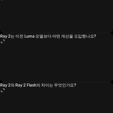
Ray 2는 이전 Luma 모델보다 어떤 개선을 도입했나요?
Ray 2와 Ray 2 Flash의 차이는 무엇인가요?