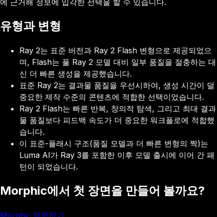
에 근거해 정보에 입각한 선택을 할 수 있습니다.
유형과 변형
Ray 2는 표준 버전과 Ray 2 Flash 변형으로 제공되었으
며, Flash는 풀 Ray 2 모델 대비 일부 품질을 절충하는 대
신 더 빠른 생성을 제공했습니다.
표준 Ray 2는 결과물 품질을 우선시하여, 생성 시간이 덜
중요한 제작 수준의 콘텐츠에 적합한 선택이었습니다.
Ray 2 Flash는 빠른 반복, 창의적 탐색, 그리고 최대 결과
물 품질보다 피드백 속도가 더 중요한 워크플로에 적합했
습니다.
이 표준-플래시 구조(품질 모델과 더 빠른 변형의 짝)는
Luma AI가 Ray 3를 포함한 이후 모델 출시에 이어 간 패
턴이 되었습니다.
Morphic에서 첫 장면을 만들어 볼까요?
Morphic 체험하기