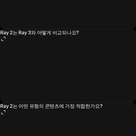
Ray 2는 Ray 3와 어떻게 비교되나요?
Ray 2는 어떤 유형의 콘텐츠에 가장 적합한가요?