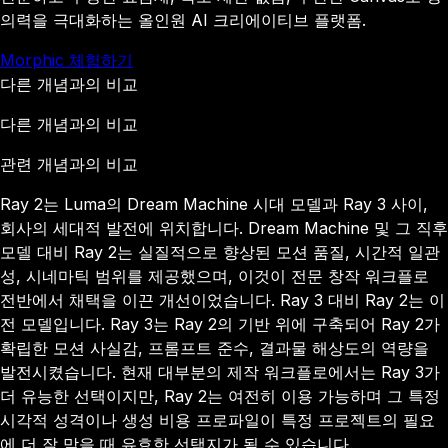
의력을 극대화하는 올인원 AI 크리에이티브 플랫폼.
Morphic 체험하기
다른 개념과의 비교
다른 개념과의 비교
관련 개념과의 비교
Ray 2는 Luma의 Dream Machine 시대 모델과 Ray 3 사이,
회사의 세대적 발전에 위치합니다. Dream Machine 및 그 직후
모델 대비 Ray 2는 실질적으로 향상된 모션 품질, 시간적 일관
성, 시네마틱 범위를 제공했으며, 이것이 전문 창작 워크플로
전반에서 채택을 이끈 개선이었습니다. Ray 3 대비 Ray 2는 이
전 모델입니다. Ray 3는 Ray 2의 기반 위에 구축되어 Ray 2가
확립한 모션 사실감, 프롬프트 준수, 결과물 해상도의 역량을
발전시켰습니다. 현재 대부분의 제작 워크플로에서는 Ray 3가
더 유능한 선택이지만, Ray 2는 여전히 이용 가능하며 그 특정
시각적 성격이나 생성 비용 프로파일이 특정 프로젝트의 필요
에 더 잘 맞을 때 유효한 선택지가 될 수 있습니다.