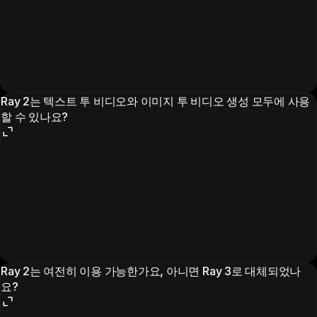
Ray 2는 텍스트 투 비디오와 이미지 투 비디오 생성 모두에 사용
할 수 있나요?
Ray 2는 여전히 이용 가능한가요, 아니면 Ray 3로 대체되었나
요?