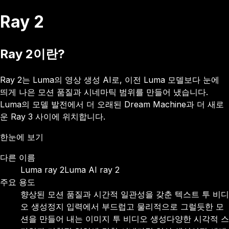
Ray 2
Ray 2이란?
Ray 2는 Luma의 영상 생성 AI로, 이전 Luma 모델보다 눈에
띄게 나은 모션 품질과 시네마틱 범위를 만들어 냈습니다.
Luma의 모델 발전에서 더 오래된 Dream Machine과 더 새로
운 Ray 3 사이에 위치합니다.
한눈에 보기
다른 이름
Luma ray 2
Luma AI ray 2
주요 용도
향상된 모션 품질과 시간적 일관성을 갖춘 텍스트 투 비디
오 생성
정지 입력에서 부드럽고 물리적으로 그럴듯한 모
션을 만들어 내는 이미지 투 비디오 생성
다양한 시각적 스