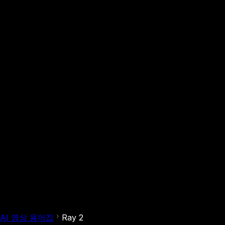
AI 영상 용어집
Ray 2