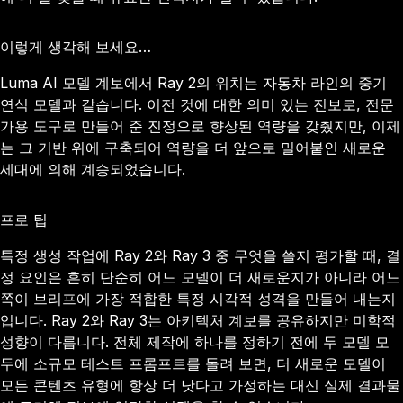
이렇게 생각해 보세요…
Luma AI 모델 계보에서 Ray 2의 위치는 자동차 라인의 중기
연식 모델과 같습니다. 이전 것에 대한 의미 있는 진보로, 전문
가용 도구로 만들어 준 진정으로 향상된 역량을 갖췄지만, 이제
는 그 기반 위에 구축되어 역량을 더 앞으로 밀어붙인 새로운
세대에 의해 계승되었습니다.
프로 팁
특정 생성 작업에 Ray 2와 Ray 3 중 무엇을 쓸지 평가할 때, 결
정 요인은 흔히 단순히 어느 모델이 더 새로운지가 아니라 어느
쪽이 브리프에 가장 적합한 특정 시각적 성격을 만들어 내는지
입니다. Ray 2와 Ray 3는 아키텍처 계보를 공유하지만 미학적
성향이 다릅니다. 전체 제작에 하나를 정하기 전에 두 모델 모
두에 소규모 테스트 프롬프트를 돌려 보면, 더 새로운 모델이
모든 콘텐츠 유형에 항상 더 낫다고 가정하는 대신 실제 결과물