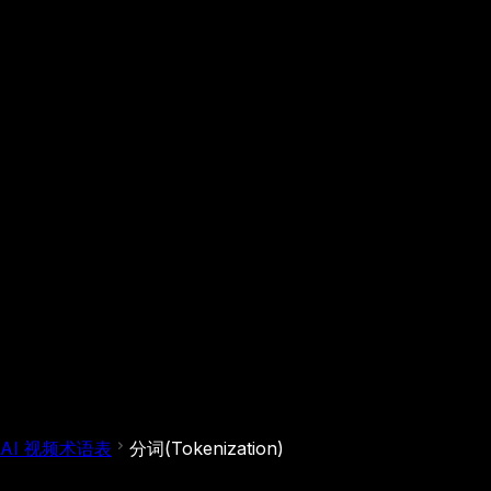
AI 视频术语表
分词(Tokenization)