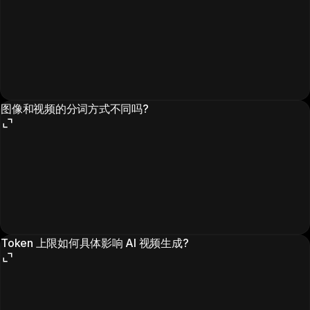
图像和视频的分词方式不同吗?
Token 上限如何具体影响 AI 视频生成?