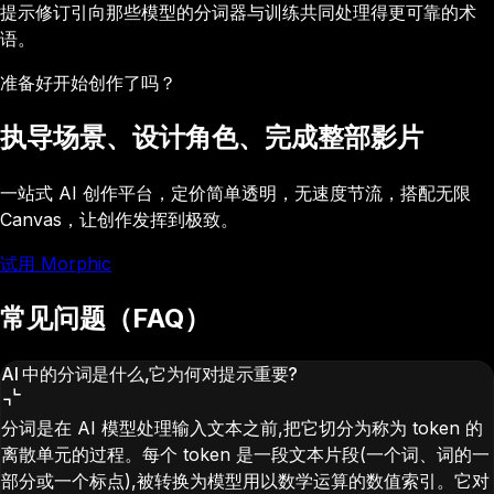
提示修订引向那些模型的分词器与训练共同处理得更可靠的术
语。
准备好开始创作了吗？
执导场景、设计角色、完成整部影片
一站式 AI 创作平台，定价简单透明，无速度节流，搭配无限
Canvas，让创作发挥到极致。
试用 Morphic
常见问题（FAQ）
AI 中的分词是什么,它为何对提示重要?
分词是在 AI 模型处理输入文本之前,把它切分为称为 token 的
离散单元的过程。每个 token 是一段文本片段(一个词、词的一
部分或一个标点),被转换为模型用以数学运算的数值索引。它对