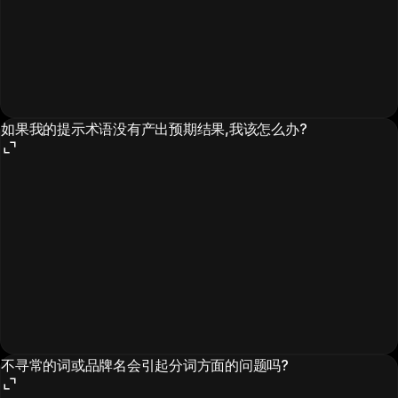
如果我的提示术语没有产出预期结果,我该怎么办?
不寻常的词或品牌名会引起分词方面的问题吗?