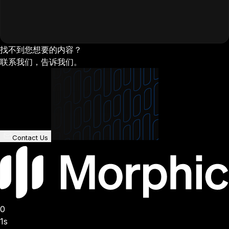
找不到您想要的内容？
联系我们，告诉我们。
Contact Us
0
1s