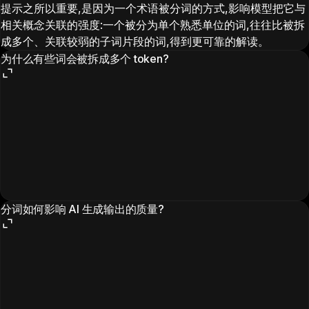
提示之所以重要,是因为一个术语被分词的方式,影响模型把它与
相关概念关联的强度:一个被分为单个熟悉单位的词,往往比被拆
成多个、关联较弱的子词片段的词,得到更可靠的解读。
为什么有些词会被拆成多个 token?
分词如何影响 AI 生成输出的质量?