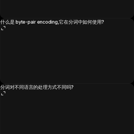
什么是 byte-pair encoding,它在分词中如何使用?
分词对不同语言的处理方式不同吗?