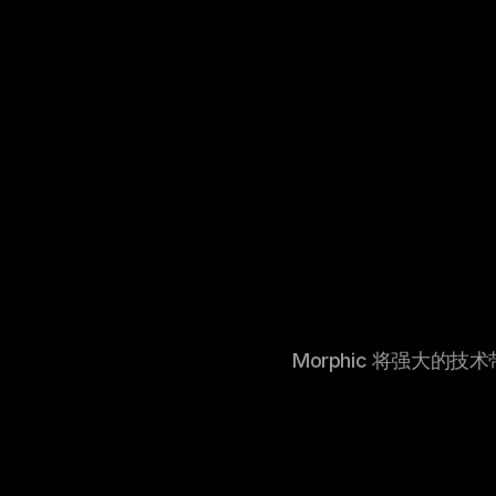
Morphic 将强大的