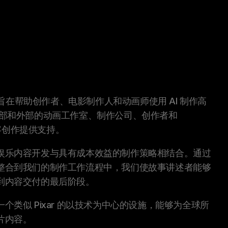
台，旨在帮助创作者、电影制作人和动画师使用 AI 制作高
部和外部的动画工作室、制作公司、创作者和
内容创作提供支持。
娱乐内容开发与具有成本效益的制作策略相结合。通过
整合到我们的制作工作流程中，我们使故事讲述者能够
到内容交付的最后阶段。
个类似 Pixar 的以技术为中心的设施，能够为全球所
片内容。