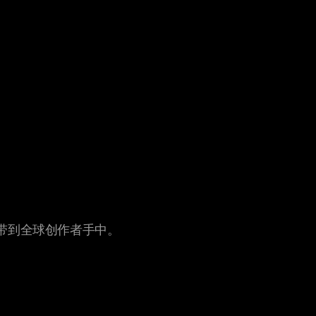
技术带到全球创作者手中。