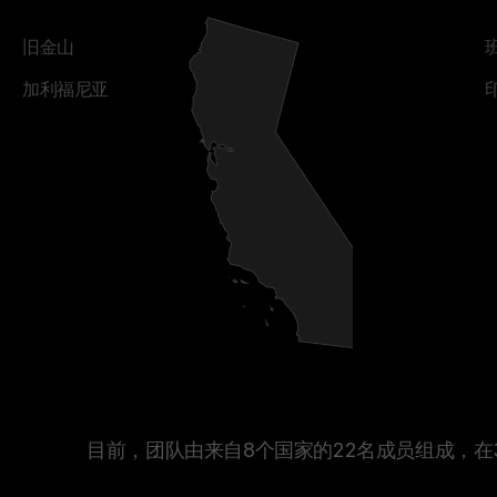
旧金山
加利福尼亚
目前，团队由来自8个国家的22名成员组成，