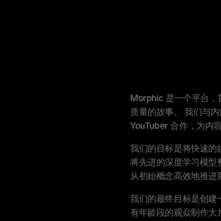
Morphic 是一个平
质量的故事。
我们与内
YouTuber 合作，为
我们的目标是将快速的
将先进的深度学习模型
从初始概念高效地推进
我们的最终目标是创建一
有年龄段的观众制作大