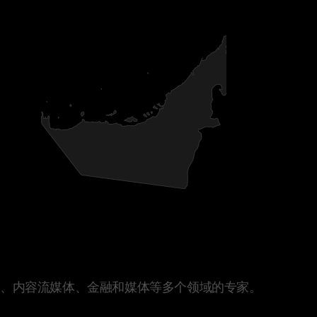
拜
联
习、内容流媒体、金融和媒体等多个领域的专家。