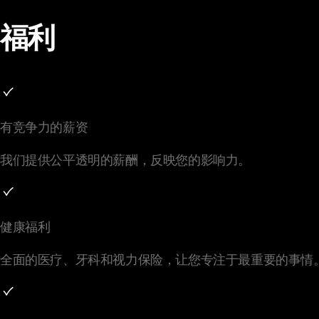
福利
有竞争力的薪资
我们提供公平透明的薪酬，反映您的影响力。
健康福利
全面的医疗、牙科和视力保险，让您专注于最重要的事情