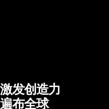
激发创造力
遍布全球