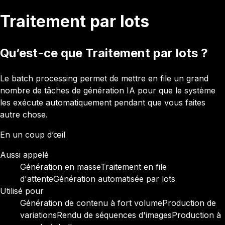
Traitement par lots
Qu’est-ce que Traitement par lots ?
Le batch processing permet de mettre en file un grand
nombre de tâches de génération IA pour que le système
les exécute automatiquement pendant que vous faites
autre chose.
En un coup d’œil
Aussi appelé
Génération en masse
Traitement en file
d'attente
Génération automatisée par lots
Utilisé pour
Génération de contenu à fort volume
Production de
variations
Rendu de séquences d'images
Production à