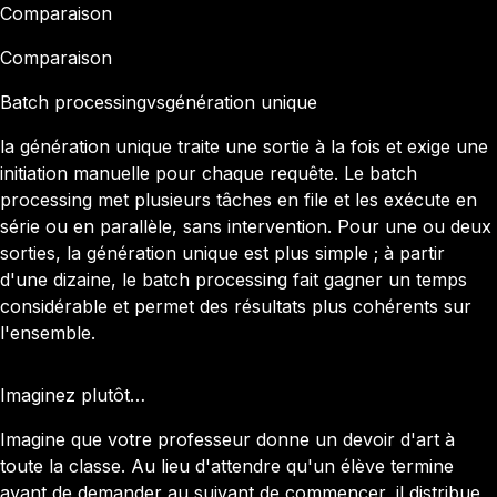
Comparaison
Comparaison
Batch processing
vs
génération unique
la génération unique traite une sortie à la fois et exige une
initiation manuelle pour chaque requête. Le batch
processing met plusieurs tâches en file et les exécute en
série ou en parallèle, sans intervention. Pour une ou deux
sorties, la génération unique est plus simple ; à partir
d'une dizaine, le batch processing fait gagner un temps
considérable et permet des résultats plus cohérents sur
l'ensemble.
Imaginez plutôt…
Imagine que votre professeur donne un devoir d'art à
toute la classe. Au lieu d'attendre qu'un élève termine
avant de demander au suivant de commencer, il distribue