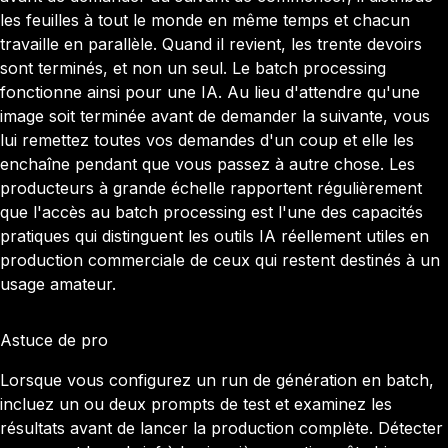
les feuilles à tout le monde en même temps et chacun
travaille en parallèle. Quand il revient, les trente devoirs
sont terminés, et non un seul. Le batch processing
fonctionne ainsi pour une IA. Au lieu d'attendre qu'une
image soit terminée avant de demander la suivante, vous
lui remettez toutes vos demandes d'un coup et elle les
enchaîne pendant que vous passez à autre chose. Les
producteurs à grande échelle rapportent régulièrement
que l'accès au batch processing est l'une des capacités
pratiques qui distinguent les outils IA réellement utiles en
production commerciale de ceux qui restent destinés à un
usage amateur.
Astuce de pro
Lorsque vous configurez un run de génération en batch,
incluez un ou deux prompts de test et examinez les
résultats avant de lancer la production complète. Détecter