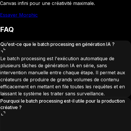
Canvas infini pour une créativité maximale.
Essayer Morphic
FAQ
Qu'est-ce que le batch processing en génération IA ?
Le batch processing est l'exécution automatique de
plusieurs tâches de génération IA en série, sans
intervention manuelle entre chaque étape. Il permet aux
créateurs de produire de grands volumes de contenu
efficacement en mettant en file toutes les requêtes et en
laissant le système les traiter sans surveillance.
Pourquoi le batch processing est-il utile pour la production
créative ?