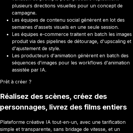
plusieurs directions visuelles pour un concept de
campagne.
Les équipes de contenu social génèrent en lot des
semaines d'assets visuels en une seule session.
Les équipes e-commerce traitent en batch les images
produit via des pipelines de détourage, d'upscaling et
d'ajustement de style.
Les producteurs d'animation génèrent en batch des
séquences d'images pour les workflows d'animation
assistée par IA.
Prêt à créer ?
Réalisez des scènes, créez des
personnages, livrez des films entiers
Plateforme créative IA tout-en-un, avec une tarification
simple et transparente, sans bridage de vitesse, et un