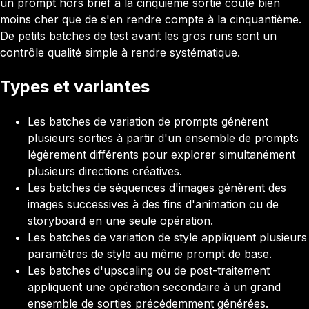
un prompt hors brief à la cinquième sortie coûte bien
moins cher que de s'en rendre compte à la cinquantième.
De petits batches de test avant les gros runs sont un
contrôle qualité simple à rendre systématique.
Types et variantes
Les batches de variation de prompts génèrent
plusieurs sorties à partir d'un ensemble de prompts
légèrement différents pour explorer simultanément
plusieurs directions créatives.
Les batches de séquences d'images génèrent des
images successives à des fins d'animation ou de
storyboard en une seule opération.
Les batches de variation de style appliquent plusieurs
paramètres de style au même prompt de base.
Les batches d'upscaling ou de post-traitement
appliquent une opération secondaire à un grand
ensemble de sorties précédemment générées.