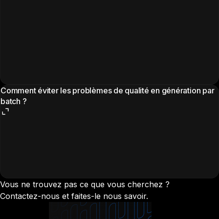
Comment éviter les problèmes de qualité en génération par
batch ?
Vous ne trouvez pas ce que vous cherchez ?
Contactez-nous et faites-le nous savoir.