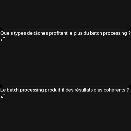
Quels types de tâches profitent le plus du batch processing ?
Le batch processing produit-il des résultats plus cohérents ?