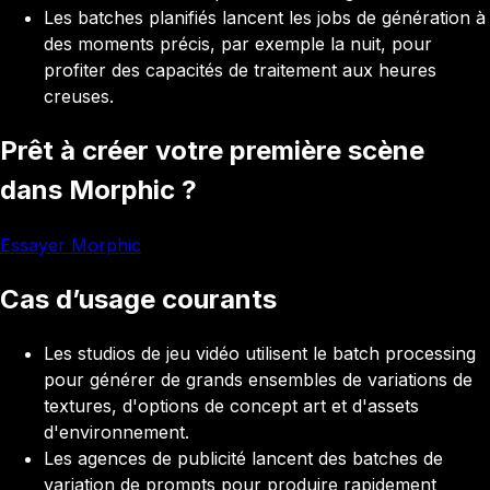
Les batches planifiés lancent les jobs de génération à
des moments précis, par exemple la nuit, pour
profiter des capacités de traitement aux heures
creuses.
Prêt à créer votre première scène
dans Morphic ?
Essayer Morphic
Cas d’usage courants
Les studios de jeu vidéo utilisent le batch processing
pour générer de grands ensembles de variations de
textures, d'options de concept art et d'assets
d'environnement.
Les agences de publicité lancent des batches de
variation de prompts pour produire rapidement