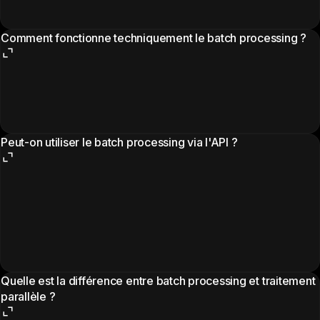
Comment fonctionne techniquement le batch processing ?
Peut-on utiliser le batch processing via l'API ?
Quelle est la différence entre batch processing et traitement
parallèle ?