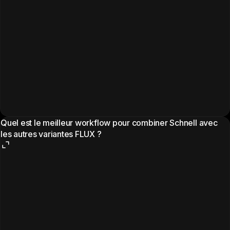
Quel est le meilleur workflow pour combiner Schnell avec
les autres variantes FLUX ?