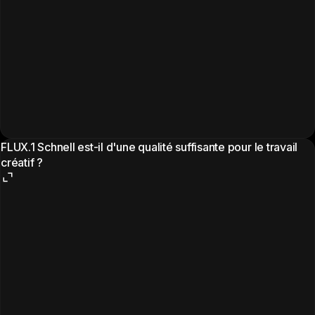
FLUX.1 Schnell est-il d'une qualité suffisante pour le travail
créatif ?