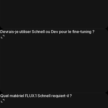
Devrais-je utiliser Schnell ou Dev pour le fine-tuning ?
Quel matériel FLUX.1 Schnell requiert-il ?