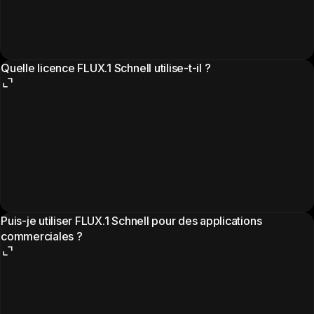
Quelle licence FLUX.1 Schnell utilise-t-il ?
Puis-je utiliser FLUX.1 Schnell pour des applications
commerciales ?