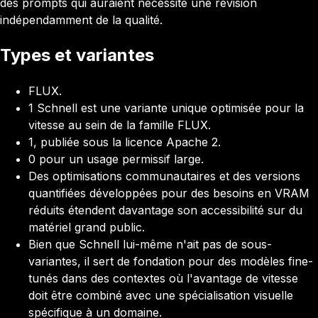
des prompts qui auraient nécessité une révision
indépendamment de la qualité.
Types et variantes
FLUX.
1 Schnell est une variante unique optimisée pour la
vitesse au sein de la famille FLUX.
1, publiée sous la licence Apache 2.
0 pour un usage permissif large.
Des optimisations communautaires et des versions
quantifiées développées pour des besoins en VRAM
réduits étendent davantage son accessibilité sur du
matériel grand public.
Bien que Schnell lui-même n'ait pas de sous-
variantes, il sert de fondation pour des modèles fine-
tunés dans des contextes où l'avantage de vitesse
doit être combiné avec une spécialisation visuelle
spécifique à un domaine.