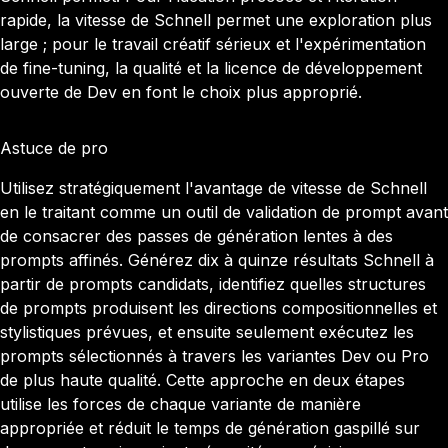
rapide, la vitesse de Schnell permet une exploration plus
large ; pour le travail créatif sérieux et l'expérimentation
de fine-tuning, la qualité et la licence de développement
ouverte de Dev en font le choix plus approprié.
Astuce de pro
Utilisez stratégiquement l'avantage de vitesse de Schnell
en le traitant comme un outil de validation de prompt avant
de consacrer des passes de génération lentes à des
prompts affinés. Générez dix à quinze résultats Schnell à
partir de prompts candidats, identifiez quelles structures
de prompts produisent les directions compositionnelles et
stylistiques prévues, et ensuite seulement exécutez les
prompts sélectionnés à travers les variantes Dev ou Pro
de plus haute qualité. Cette approche en deux étapes
utilise les forces de chaque variante de manière
appropriée et réduit le temps de génération gaspillé sur