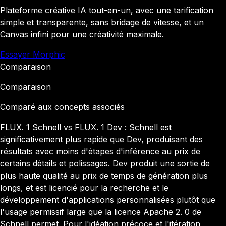
Plateforme créative IA tout-en-un, avec une tarification
simple et transparente, sans bridage de vitesse, et un
Canvas infini pour une créativité maximale.
Essayer Morphic
Comparaison
Comparaison
Comparé aux concepts associés
FLUX. 1 Schnell vs FLUX. 1 Dev : Schnell est
significativement plus rapide que Dev, produisant des
résultats avec moins d'étapes d'inférence au prix de
certains détails et polissages. Dev produit une sortie de
plus haute qualité au prix de temps de génération plus
longs, et est licencié pour la recherche et le
développement d'applications personnalisées plutôt que
l'usage permissif large que la licence Apache 2. 0 de
Schnell permet. Pour l'idéation précoce et l'itération