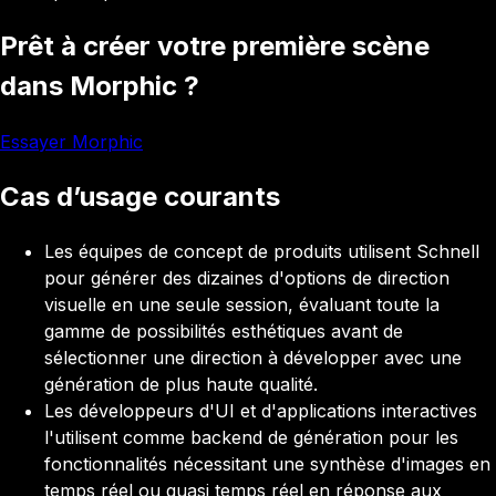
Prêt à créer votre première scène
dans Morphic ?
Essayer Morphic
Cas d’usage courants
Les équipes de concept de produits utilisent Schnell
pour générer des dizaines d'options de direction
visuelle en une seule session, évaluant toute la
gamme de possibilités esthétiques avant de
sélectionner une direction à développer avec une
génération de plus haute qualité.
Les développeurs d'UI et d'applications interactives
l'utilisent comme backend de génération pour les
fonctionnalités nécessitant une synthèse d'images en
temps réel ou quasi temps réel en réponse aux