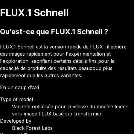
FLUX.1 Schnell
Qu’est-ce que FLUX.1 Schnell ?
FLUX.1 Schnell est la version rapide de FLUX : il génère
des images rapidement pour l'expérimentation et
l'exploration, sacrifiant certains détails fins pour la
capacité de produire des résultats beaucoup plus
rapidement que les autres variantes.
En un coup d’œil
Type of model
Variante optimisée pour la vitesse du modèle texte-
vers-image FLUX basé sur transformer
Developed by
Black Forest Labs