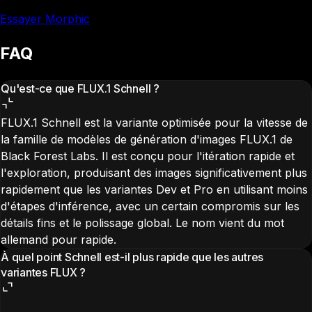
Essayer Morphic
FAQ
Qu'est-ce que FLUX.1 Schnell ?
FLUX.1 Schnell est la variante optimisée pour la vitesse de
la famille de modèles de génération d'images FLUX.1 de
Black Forest Labs. Il est conçu pour l'itération rapide et
l'exploration, produisant des images significativement plus
rapidement que les variantes Dev et Pro en utilisant moins
d'étapes d'inférence, avec un certain compromis sur les
détails fins et le polissage global. Le nom vient du mot
allemand pour rapide.
À quel point Schnell est-il plus rapide que les autres
variantes FLUX ?