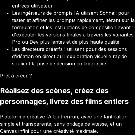
entrées utilisateur.
Les ingénieurs de prompts IA utilisent Schnell pour
tester et affiner les prompts rapidement, itérant sur la
formulation et les instructions de composition avant
d'exécuter les versions finales à travers les variantes
Pro ou Dev plus lentes et de plus haute qualité.
Les directeurs créatifs l'utilisent pour des sessions
d'idéation en direct où l'exploration visuelle rapide
soutient la prise de décision collaborative.
Prêt à créer ?
Réalisez des scènes, créez des
personnages, livrez des films entiers
Plateforme créative IA tout-en-un, avec une tarification
simple et transparente, sans bridage de vitesse, et un
Canvas infini pour une créativité maximale.