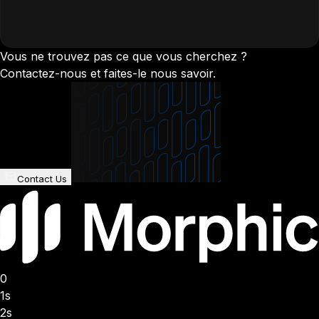
Vous ne trouvez pas ce que vous cherchez ?
Contactez-nous et faites-le nous savoir.
Contact Us
0
1s
2s