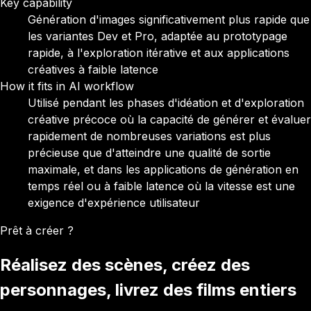
Key capability
Génération d'images significativement plus rapide que
les variantes Dev et Pro, adaptée au prototypage
rapide, à l'exploration itérative et aux applications
créatives à faible latence
How it fits in AI workflow
Utilisé pendant les phases d'idéation et d'exploration
créative précoce où la capacité de générer et évaluer
rapidement de nombreuses variations est plus
précieuse que d'atteindre une qualité de sortie
maximale, et dans les applications de génération en
temps réel ou à faible latence où la vitesse est une
exigence d'expérience utilisateur
Prêt à créer ?
Réalisez des scènes, créez des
personnages, livrez des films entiers