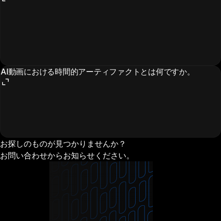
AI動画における時間的アーティファクトとは何ですか。
お探しのものが見つかりませんか？
お問い合わせからお知らせください。