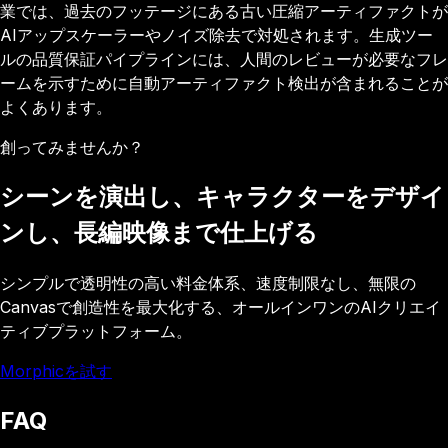
業では、過去のフッテージにある古い圧縮アーティファクトが
AIアップスケーラーやノイズ除去で対処されます。生成ツー
ルの品質保証パイプラインには、人間のレビューが必要なフレ
ームを示すために自動アーティファクト検出が含まれることが
よくあります。
創ってみませんか？
シーンを演出し、キャラクターをデザイ
ンし、長編映像まで仕上げる
シンプルで透明性の高い料金体系、速度制限なし、無限の
Canvasで創造性を最大化する、オールインワンのAIクリエイ
ティブプラットフォーム。
Morphicを試す
FAQ