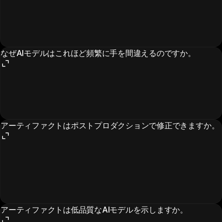
なぜAIモデルはこれほど頻繁に手を間違えるのですか。
アーティファクトはポストプロダクションで修正できますか。
アーティファクトは低品質なAIモデルを示しますか。