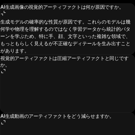
AI生成画像の視覚的アーティファクトは何が原因ですか。
生成モデルの確率的な性質が原因です。これらのモデルは幾
何学や物理を理解するのではなく学習データから統計的パタ
ーンを学ぶため、特に手、顔、文字といった複雑な領域で、
もっともらしく見えるが不正確なディテールを生み出すこと
があります。
視覚的アーティファクトは圧縮アーティファクトと同じです
か。
AI生成動画のアーティファクトをどう減らせますか。