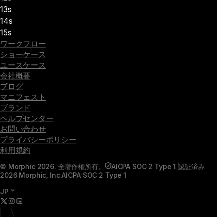
13s
14s
15s
ワークフロー
ショーケース
ユースケース
会社概要
ブログ
マニフェスト
ブランド
ヘルプセンター
お問い合わせ
プライバシーポリシー
利用規約
© Morphic 2026. 全著作権所有。
AICPA SOC 2 Type 1 認証済み
2026 Morphic, Inc.
AICPA SOC 2 Type 1
JP