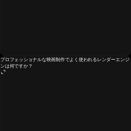
プロフェッショナルな映画制作でよく使われるレンダーエンジ
ンは何ですか？