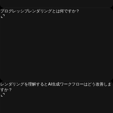
プログレッシブレンダリングとは何ですか？
レンダリングを理解するとAI生成ワークフローはどう改善しま
すか？