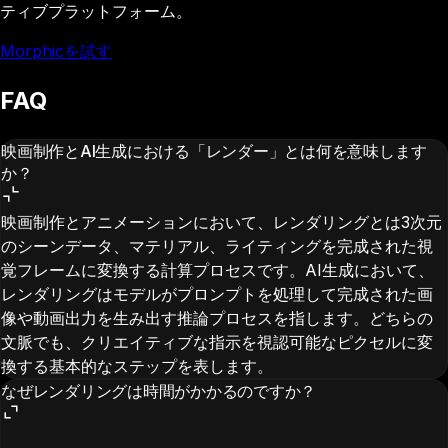
ティブプラットフォーム。
Morphicを試す
FAQ
映画制作とAI生成における「レンダー」とは何を意味します
か？
映画制作とアニメーションにおいて、レンダリングとは3次元
のシーンデータ、マテリアル、ライティングを完成された視
覚フレームに変換する計算プロセスです。AI生成において、
レンダリングはモデルがプロンプトを処理して完成された画
像や動画出力を生み出す推論プロセスを指します。どちらの
文脈でも、クリエイティブな指示を視認可能なピクセルに変
換する基本的なステップを表します。
なぜレンダリングは時間がかかるのですか？