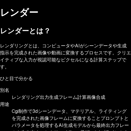
レンダー
レンダーとは？
レンダリングとは、コンピュータやAIがシーンデータや生成
指示を完成された画像や動画に変換するプロセスです。クリエ
イティブな入力が視認可能なピクセルになる計算ステップで
す。
ひと目で分かる
別名
レンダリング
出力生成
フレーム計算
画像合成
用途
Cgi制作で3dシーンデータ、マテリアル、ライティング
を完成された画像フレームに変換すること
プロンプトと
パラメータを処理するAI生成モデルから最終出力フレー