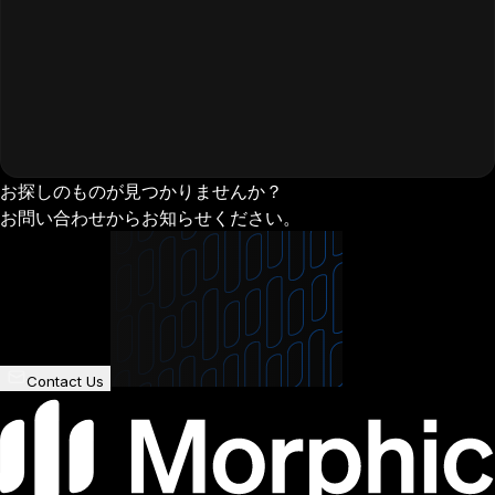
お探しのものが見つかりませんか？
お問い合わせからお知らせください。
Contact Us