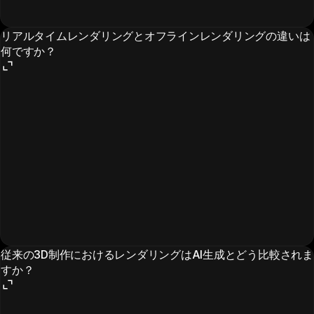
リアルタイムレンダリングとオフラインレンダリングの違いは
何ですか？
従来の3D制作におけるレンダリングはAI生成とどう比較されま
すか？