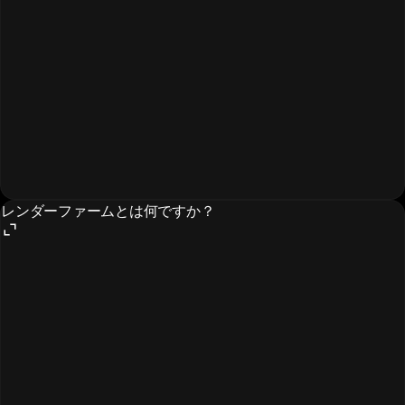
レンダーファームとは何ですか？