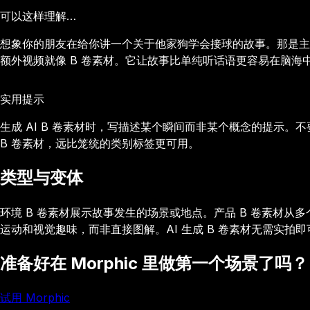
可以这样理解…
想象你的朋友在给你讲一个关于他家狗学会接球的故事。那是主
额外视频就像 B 卷素材。它让故事比单纯听话语更容易在脑海
实用提示
生成 AI B 卷素材时，写描述某个瞬间而非某个概念的提示
B 卷素材，远比笼统的类别标签更可用。
类型与变体
环境 B 卷素材展示故事发生的场景或地点。产品 B 卷素材从
运动和视觉趣味，而非直接图解。AI 生成 B 卷素材无需实拍
准备好在 Morphic 里做第一个场景了吗？
试用 Morphic