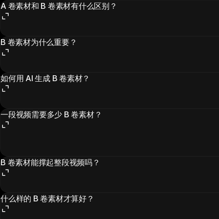
A 卷素材和 B 卷素材有什么区别？
B 卷素材为什么重要？
如何用 AI 生成 B 卷素材？
一段视频需要多少 B 卷素材？
B 卷素材能撑起整段视频吗？
什么样的 B 卷素材才算好？