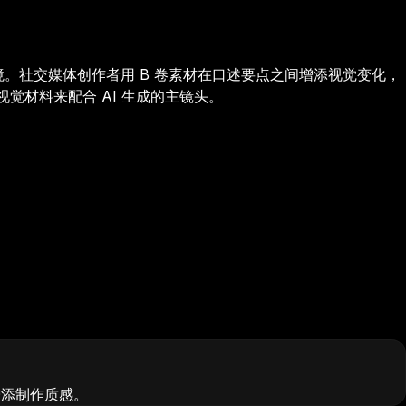
。社交媒体创作者用 B 卷素材在口述要点之间增添视觉变化，
觉材料来配合 AI 生成的主镜头。
增添制作质感。