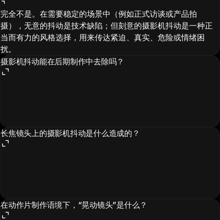
完全不是。在需要稳定的场景中（例如正式访谈或产品拍
摄），无意的抖动是技术缺陷；但刻意的摄影机抖动是一种正
当而有力的风格选择，用来传达紧迫、真实、危险或情绪困
扰。
摄影机抖动能在后期制作中去除吗？
长焦镜头上的摄影机抖动是什么造成的？
在动作片制作语境下，“晃动镜头”是什么？