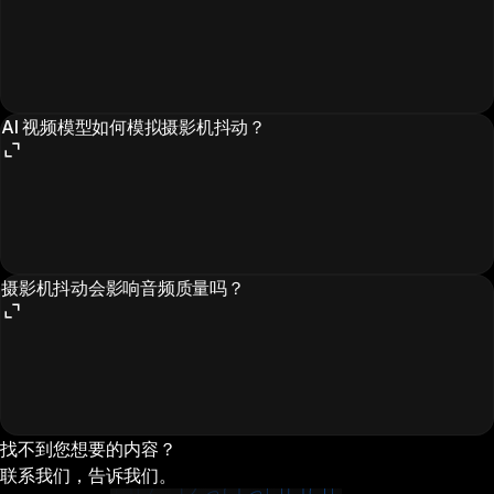
AI 视频模型如何模拟摄影机抖动？
摄影机抖动会影响音频质量吗？
找不到您想要的内容？
联系我们，告诉我们。