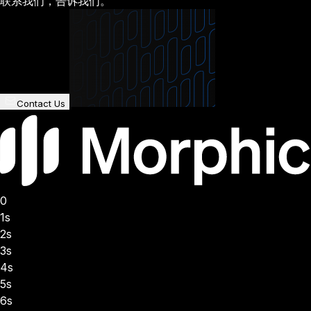
联系我们，告诉我们。
Contact Us
0
1s
2s
3s
4s
5s
6s