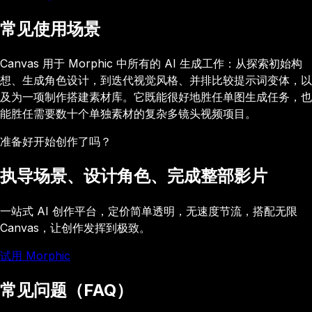
常见使用场景
Canvas 用于 Morphic 中所有的 AI 生成工作：从探索初始构
想、生成角色设计，到迭代视觉风格、并排比较提示词变体，以
及为一项制作搭建素材库。它既能很好地胜任单图生成任务，也
能胜任需要数十个单独素材的复杂多镜头视频项目。
准备好开始创作了吗？
执导场景、设计角色、完成整部影片
一站式 AI 创作平台，定价简单透明，无速度节流，搭配无限
Canvas，让创作发挥到极致。
试用 Morphic
常见问题（FAQ）