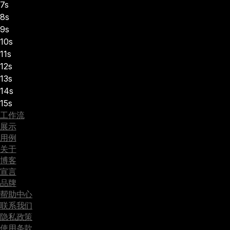
7s
8s
9s
10s
11s
12s
13s
14s
15s
工作流
展示
用例
关于
博客
宣言
品牌
帮助中心
联系我们
隐私政策
使用条款