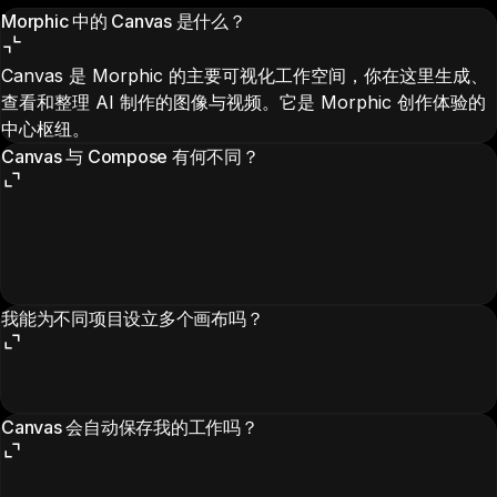
Morphic 中的 Canvas 是什么？
Canvas 是 Morphic 的主要可视化工作空间，你在这里生成、
查看和整理 AI 制作的图像与视频。它是 Morphic 创作体验的
中心枢纽。
Canvas 与 Compose 有何不同？
我能为不同项目设立多个画布吗？
Canvas 会自动保存我的工作吗？