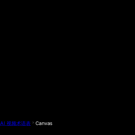
AI 视频术语表
Canvas