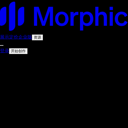
展示
定价
企业版
资源
登录
开始创作