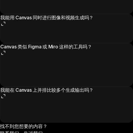
我能用 Canvas 同时进行图像和视频生成吗？
Canvas 类似 Figma 或 Miro 这样的工具吗？
我能在 Canvas 上并排比较多个生成输出吗？
找不到您想要的内容？