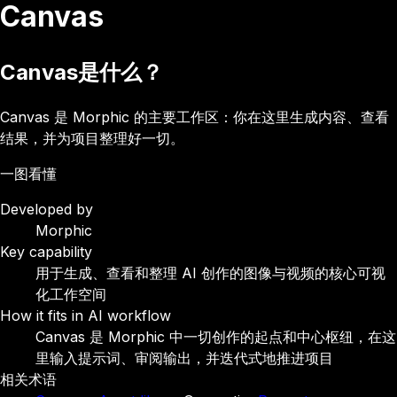
Canvas
Canvas是什么？
Canvas 是 Morphic 的主要工作区：你在这里生成内容、查看
结果，并为项目整理好一切。
一图看懂
Developed by
Morphic
Key capability
用于生成、查看和整理 AI 创作的图像与视频的核心可视
化工作空间
How it fits in AI workflow
Canvas 是 Morphic 中一切创作的起点和中心枢纽，在这
里输入提示词、审阅输出，并迭代式地推进项目
相关术语