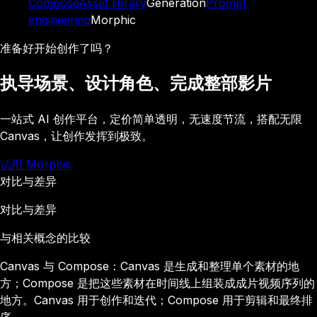
Compose
Asset library
Generation
Prompt
engineering
Morphic
准备好开始创作了吗？
执导场景、设计角色、完成整部影片
一站式 AI 创作平台，定价简单透明，无速度节流，搭配无限
Canvas，让创作发挥到极致。
试用 Morphic
对比与差异
对比与差异
与相关概念的比较
Canvas 与 Compose：Canvas 是生成和整理单个素材的地
方；Compose 是把这些素材在时间线上组装成成片视频序列的
地方。Canvas 用于创作和迭代；Compose 用于剪辑和最终排