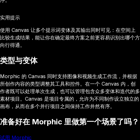
序。
实用提示
使用 Canvas 让多个提示词变体及其输出同时可见：在空间上
比较生成结果，能让你在确定最终方案之前更容易识别出哪个方
向行得通。
类型与变体
Morphic 的 Canvas 同时支持图像和视频生成工作流，并根据
所创作内容的类型调整其工具和控件。在一个 Canvas 内，创
作者既可以处理单次生成，也可以管理包含众多变体和迭代的多
素材项目。Canvas 是项目专属的，允许为不同制作设立独立的
画布，从而在多个并行项目之间保持工作井然有序。
准备好在 Morphic 里做第一个场景了吗？
试用 Morphic