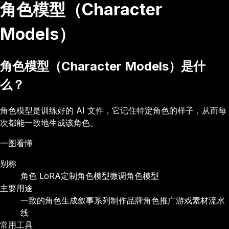
角色模型（Character
Models）
角色模型（Character Models）是什
么？
角色模型是训练好的 AI 文件，它记住特定角色的样子，从而每
次都能一致地生成该角色。
一图看懂
别称
角色 LoRA
定制角色模型
微调角色模型
主要用途
一致的角色生成
叙事系列制作
品牌角色推广
游戏素材流水
线
常用工具