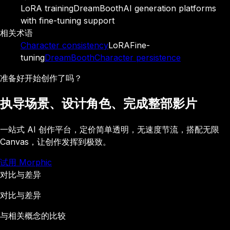
LoRA training
DreamBooth
AI generation platforms
with fine-tuning support
相关术语
Character consistency
LoRA
Fine-
tuning
DreamBooth
Character persistence
准备好开始创作了吗？
执导场景、设计角色、完成整部影片
一站式 AI 创作平台，定价简单透明，无速度节流，搭配无限
Canvas，让创作发挥到极致。
试用 Morphic
对比与差异
对比与差异
与相关概念的比较