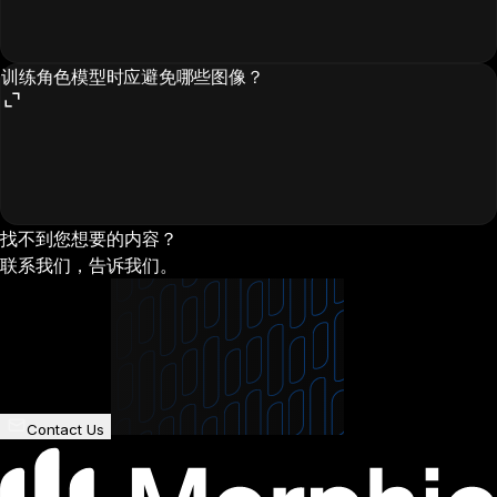
训练角色模型时应避免哪些图像？
找不到您想要的内容？
联系我们，告诉我们。
Contact Us