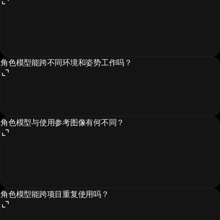
角色模型能跨不同环境和姿势工作吗？
角色模型与使用参考图像有何不同？
角色模型能跨项目重复使用吗？