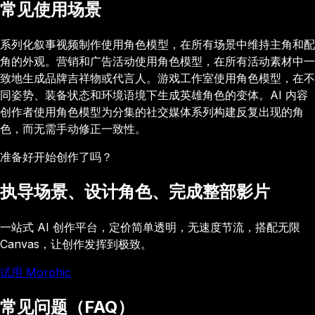
常见使用场景
系列化叙事视频制作使用角色模型，在所有场景中维持主角和配
角的外观。营销和广告活动使用角色模型，在所有活动素材中一
致地生成品牌吉祥物或代言人。游戏工作室使用角色模型，在不
同姿势、装备状态和环境语境下生成英雄角色的变体。AI 内容
创作者使用角色模型为分集的社交媒体系列构建反复出现的角
色，而无需手动修正一致性。
准备好开始创作了吗？
执导场景、设计角色、完成整部影片
一站式 AI 创作平台，定价简单透明，无速度节流，搭配无限
Canvas，让创作发挥到极致。
试用 Morphic
常见问题（FAQ）