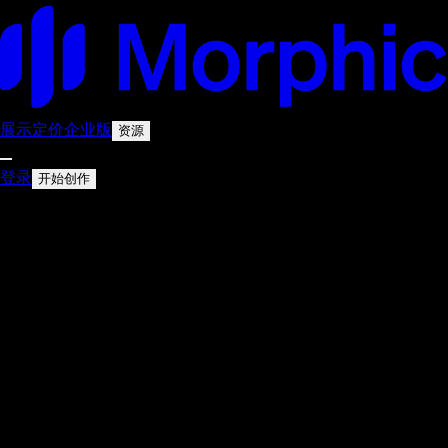
展示
定价
企业版
资源
登录
开始创作