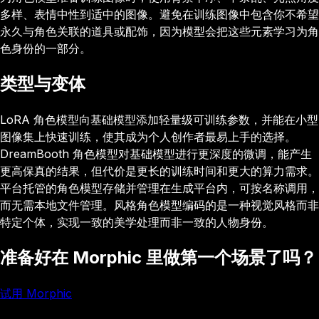
多样、表情中性到适中的图像。避免在训练图像中包含你不希望
永久与角色关联的道具或配饰，因为模型会把这些元素学习为角
色身份的一部分。
类型与变体
LoRA 角色模型向基础模型添加轻量级可训练参数，并能在小型
图像集上快速训练，使其成为个人创作者最易上手的选择。
DreamBooth 角色模型对基础模型进行更深度的微调，能产生
更高保真的结果，但代价是更长的训练时间和更大的算力需求。
平台托管的角色模型存储并管理在生成平台内，可按名称调用，
而无需本地文件管理。风格角色模型编码的是一种视觉风格而非
特定个体，实现一致的美学处理而非一致的人物身份。
准备好在 Morphic 里做第一个场景了吗？
试用 Morphic