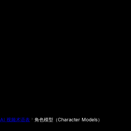
AI 视频术语表
角色模型（Character Models）