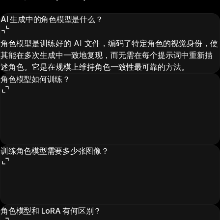
AI 生成中的角色模型是什么？
角色模型是训练好的 AI 文件，编码了特定角色的视觉身份，使
其能在多次生成中一致地复现，而无需在每个提示词中重新描
述角色。它是在规模上维持角色一致性最可靠的方法。
角色模型如何训练？
训练角色模型需要多少张图像？
角色模型和 LoRA 有何区别？