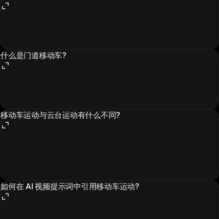
什么是门道移动车?
移动车运动与云台运动有什么不同?
如何在 AI 视频提示词中引用移动车运动?