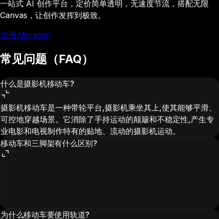
一站式 AI 创作平台，定价简单透明，无速度节流，搭配无限
Canvas，让创作发挥到极致。
试用 Morphic
常见问题（FAQ）
什么是摄影机移动车?
摄影机移动车是一种带轮平台,摄影机乘坐其上,使其能够平滑、
可控地穿越场景。它消除了手持运动的颠簸和不稳定性,产生专
业电影和电视制作特有的贴地、流动的摄影机运动。
移动车和三脚架有什么区别?
为什么移动车要使用轨道?