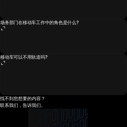
场务部门在移动车工作中的角色是什么?
移动车可以不用轨道吗?
找不到您想要的内容？
联系我们，告诉我们。