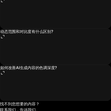
动态范围和对比度有什么区别?
如何改善AI生成内容的色调深度?
找不到您想要的内容？
联系我们，告诉我们。