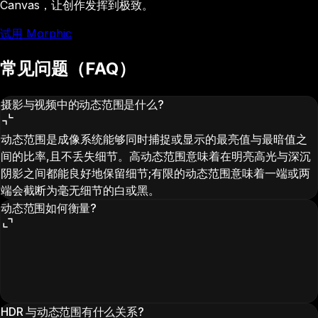
Canvas，让创作发挥到极致。
试用 Morphic
常见问题（FAQ）
摄影与视频中的动态范围是什么?
动态范围是成像系统能够同时捕捉或显示的最亮值与最暗值之
间的比率,且不丢失细节。高动态范围意味着在明亮高光与深沉
阴影之间都能良好地保留细节;有限的动态范围意味着一端或两
端会截断为毫无细节的白或黑。
动态范围如何衡量?
HDR 与动态范围有什么关系?