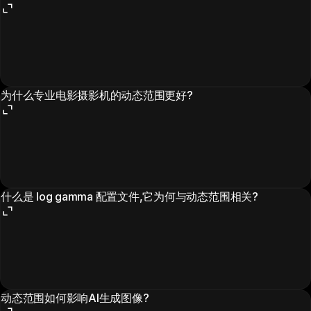
为什么专业电影摄影机的动态范围更好?
什么是 log gamma 配置文件,它为何与动态范围相关?
动态范围如何影响AI生成图像?