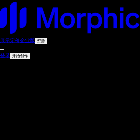
展示
定价
企业版
资源
登录
开始创作