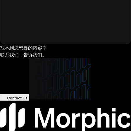
找不到您想要的内容？
联系我们，告诉我们。
Contact Us