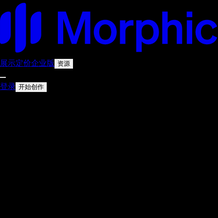
展示
定价
企业版
资源
登录
开始创作