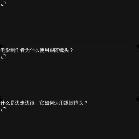
电影制作者为什么使用跟随镜头？
什么是边走边谈，它如何运用跟随镜头？