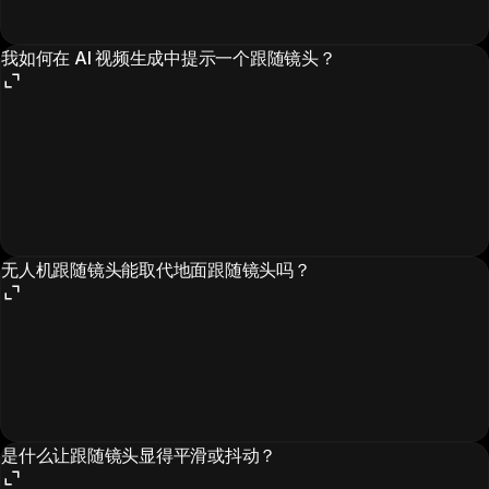
我如何在 AI 视频生成中提示一个跟随镜头？
无人机跟随镜头能取代地面跟随镜头吗？
是什么让跟随镜头显得平滑或抖动？