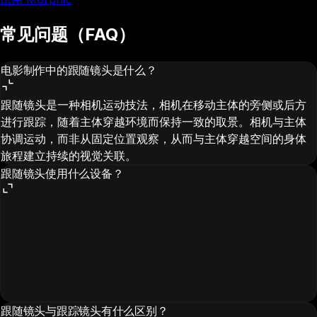
常见问题（FAQ）
电影制作中的跟随镜头是什么？
跟随镜头是一种相机运动技法，相机在移动主体的旁侧或后方
进行跟踪，随着主体穿越环境而保持一致的取景。相机与主体
协调运动，而非从固定位置观察，从而与主体穿越空间的身体
旅程建立持续的视觉关联。
跟随镜头使用什么设备？
跟随镜头与跟踪镜头有什么区别？