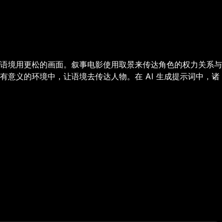
语境用更松的画面。叙事电影使用取景来传达角色的权力关系与
意义的环境中，让语境去传达人物。在 AI 生成提示词中，诸