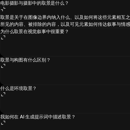
电影摄影与摄影中的取景是什么？
取景是关于在图像边界内纳入什么、以及如何将这些元素相互
所见的内容、被排除的内容，以及可见元素如何传达叙事与情
为什么取景在视觉叙事中很重要？
取景与构图有什么区别？
什么是环境取景？
我如何在 AI 生成提示词中描述取景？