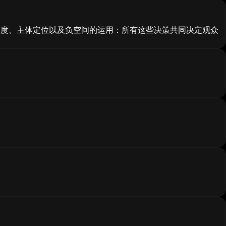
角度、主体定位以及负空间的运用：所有这些决策共同决定观众