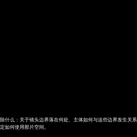
除什么：关于镜头边界落在何处、主体如何与这些边界发生关系
定如何使用那片空间。