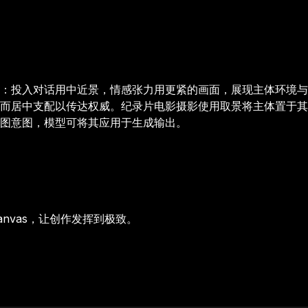
：投入对话用中近景，情感张力用更紧的画面，展现主体环境与
而居中支配以传达权威。纪录片电影摄影使用取景将主体置于其有
图意图，模型可将其应用于生成输出。
anvas，让创作发挥到极致。