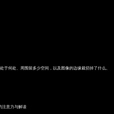
中处于何处、周围留多少空间，以及图像的边缘裁切掉了什么。
的注意力与解读