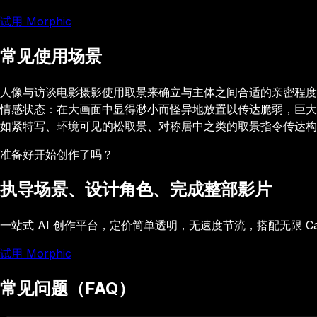
试用 Morphic
常见使用场景
人像与访谈电影摄影使用取景来确立与主体之间合适的亲密程度
情感状态：在大画面中显得渺小而怪异地放置以传达脆弱，巨大
如紧特写、环境可见的松取景、对称居中之类的取景指令传达构
准备好开始创作了吗？
执导场景、设计角色、完成整部影片
一站式 AI 创作平台，定价简单透明，无速度节流，搭配无限 C
试用 Morphic
常见问题（FAQ）