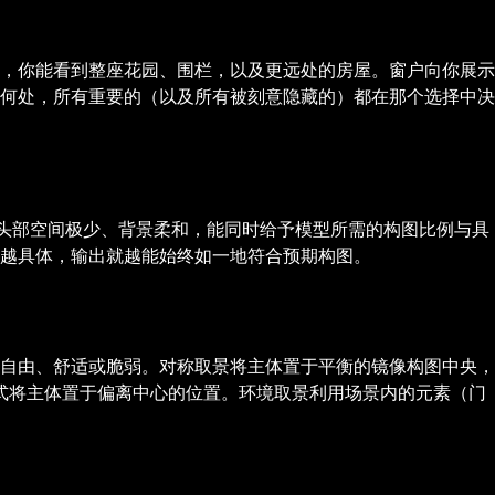
，你能看到整座花园、围栏，以及更远处的房屋。窗户向你展示
何处，所有重要的（以及所有被刻意隐藏的）都在那个选择中决
、头部空间极少、背景柔和，能同时给予模型所需的构图比例与具
越具体，输出就越能始终如一地符合预期构图。
自由、舒适或脆弱。对称取景将主体置于平衡的镜像构图中央，
式将主体置于偏离中心的位置。环境取景利用场景内的元素（门