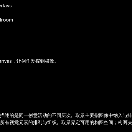
rlays
droom
anvas，让创作发挥到极致。
描述的是同一创意活动的不同层次。取景主要指图像中纳入与排
所有视觉元素的排列与组织。取景界定可用的构图空间；构图决