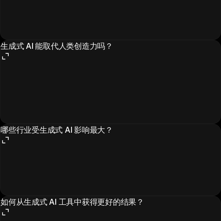
生成式 AI 能取代人类创造力吗？
哪些行业受生成式 AI 影响最大？
如何从生成式 AI 工具中获得更好的结果？