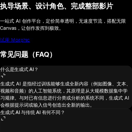
执导场景、设计角色、完成整部影片
一站式 AI 创作平台，定价简单透明，无速度节流，搭配无限
Canvas，让创作发挥到极致。
试用 Morphic
常见问题（FAQ）
什么是生成式 AI？
生成式 AI 是指经过训练能够生成全新内容（例如图像、文本、
视频和音频）的人工智能系统，其原理是从大规模数据集中学
习规律。与对已有信息进行分类或分析的系统不同，生成式 AI
会根据提示词或输入信号创造出全新的输出。
生成式 AI 与传统 AI 有何不同？