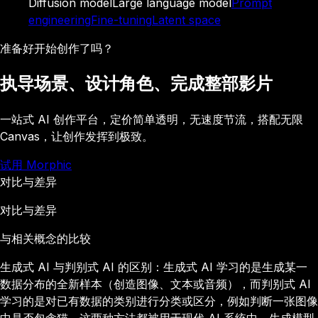
Diffusion model
Large language model
Prompt
engineering
Fine-tuning
Latent space
准备好开始创作了吗？
执导场景、设计角色、完成整部影片
一站式 AI 创作平台，定价简单透明，无速度节流，搭配无限
Canvas，让创作发挥到极致。
试用 Morphic
对比与差异
对比与差异
与相关概念的比较
生成式 AI 与判别式 AI 的区别：生成式 AI 学习的是生成某一
数据分布的全新样本（创造图像、文本或音频），而判别式 AI
学习的是对已有数据的类别进行分类或区分，例如判断一张图像