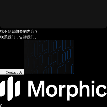
找不到您想要的内容？
联系我们，告诉我们。
Contact Us
0