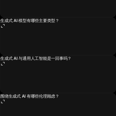
生成式 AI 模型有哪些主要类型？
生成式 AI 与通用人工智能是一回事吗？
围绕生成式 AI 有哪些伦理顾虑？