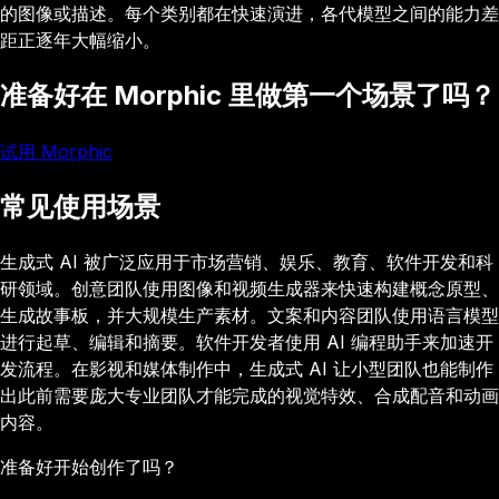
的图像或描述。每个类别都在快速演进，各代模型之间的能力差
距正逐年大幅缩小。
准备好在 Morphic 里做第一个场景了吗？
试用 Morphic
常见使用场景
生成式 AI 被广泛应用于市场营销、娱乐、教育、软件开发和科
研领域。创意团队使用图像和视频生成器来快速构建概念原型、
生成故事板，并大规模生产素材。文案和内容团队使用语言模型
进行起草、编辑和摘要。软件开发者使用 AI 编程助手来加速开
发流程。在影视和媒体制作中，生成式 AI 让小型团队也能制作
出此前需要庞大专业团队才能完成的视觉特效、合成配音和动画
内容。
准备好开始创作了吗？