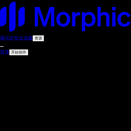
展示
定价
企业版
资源
登录
开始创作