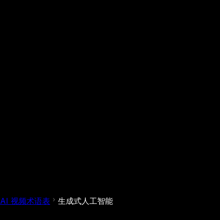
AI 视频术语表
生成式人工智能