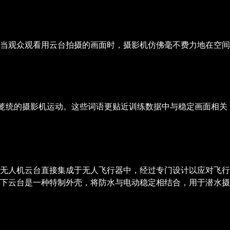
当观众观看用云台拍摄的画面时，摄影机仿佛毫不费力地在空间
非笼统的摄影机运动。这些词语更贴近训练数据中与稳定画面相关
无人机云台直接集成于无人飞行器中，经过专门设计以应对飞行
下云台是一种特制外壳，将防水与电动稳定相结合，用于潜水摄