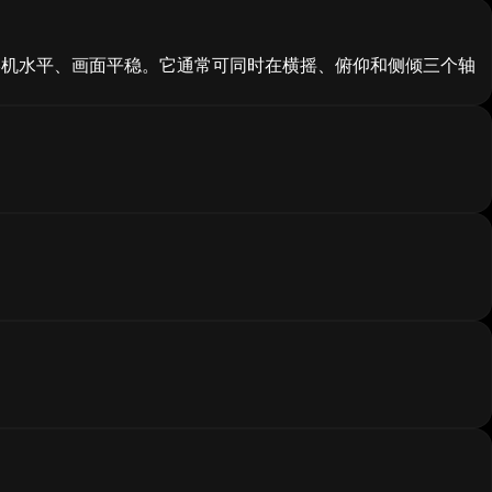
影机水平、画面平稳。它通常可同时在横摇、俯仰和侧倾三个轴