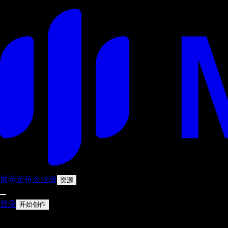
展示
定价
企业版
资源
登录
开始创作