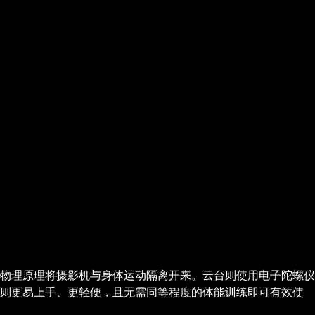
物理原理将摄影机与身体运动隔离开来。云台则使用电子陀螺仪
台则更易上手、更轻便，且无需同等程度的体能训练即可有效使