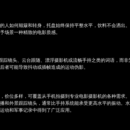
的人如何颠簸和转身，托盘始终保持平整水平，饮料不会洒出。
予场景一种精致的电影质感。
平滑跟踪镜头、云台跟随、漂浮摄影机或流畅手持之类的词语，而
后者可能导致抖动或插帧造成的运动伪影。
，价位多样，可覆盖从手机拍摄到专业电影摄影机的各种需求。
播和外景跟踪镜头，通常比手持系统能承受更高水平的振动。水
运动和军事记录中得到了广泛应用。