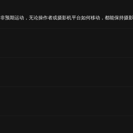
消非预期运动，无论操作者或摄影机平台如何移动，都能保持摄