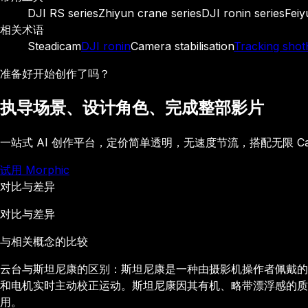
DJI RS series
Zhiyun crane series
DJI ronin series
Feiy
相关术语
Steadicam
DJI ronin
Camera stabilisation
Tracking shot
准备好开始创作了吗？
执导场景、设计角色、完成整部影片
一站式 AI 创作平台，定价简单透明，无速度节流，搭配无限 C
试用 Morphic
对比与差异
对比与差异
与相关概念的比较
云台与斯坦尼康的区别：斯坦尼康是一种由摄影机操作者佩戴的
和电机实时主动校正运动。斯坦尼康因其有机、略带漂浮感的
用。