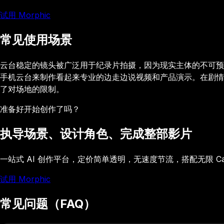
试用 Morphic
常见使用场景
云台稳定的镜头被广泛用于纪录片拍摄，因为现实主体的不可预
手机云台来制作看起来专业的边走边说视频和产品演示。在剧情
了对场地的限制。
准备好开始创作了吗？
执导场景、设计角色、完成整部影片
一站式 AI 创作平台，定价简单透明，无速度节流，搭配无限 C
试用 Morphic
常见问题（FAQ）