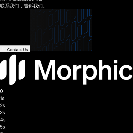
联系我们，告诉我们。
Contact Us
0
1s
2s
3s
4s
5s