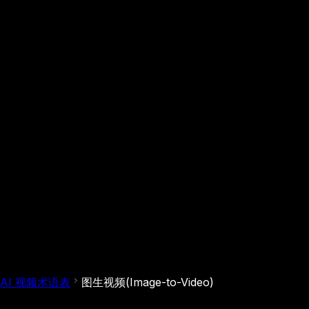
AI 视频术语表
图生视频(Image-to-Video)