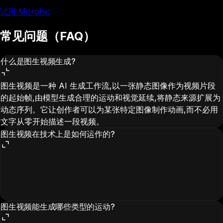
试用 Morphic
常见问题（FAQ）
什么是图生视频生成?
图生视频是一种 AI 生成工作流,以一张静态图像作为视频片段
的起始帧,由模型生成合理的运动和视觉延续,将静态来源扩展为
动态序列。它让创作者可以为某张特定图像制作动画,而不必用
文字从零开始描述一段视频。
图生视频在技术上是如何运作的?
图生视频能生成哪些类型的运动?