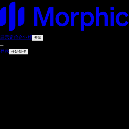
展示
定价
企业版
资源
登录
开始创作