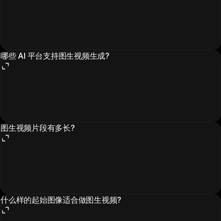
哪些 AI 平台支持图生视频生成?
图生视频片段有多长?
什么样的起始图像适合做图生视频?