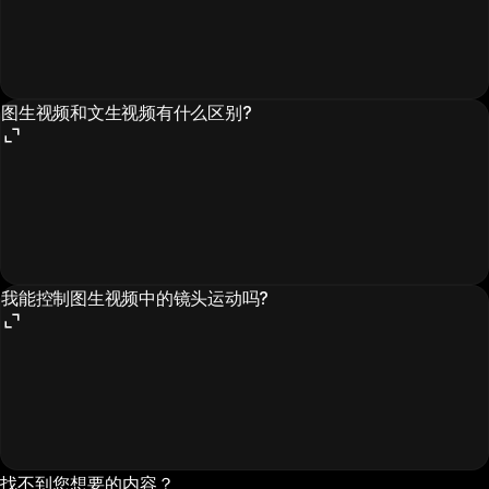
图生视频和文生视频有什么区别?
我能控制图生视频中的镜头运动吗?
找不到您想要的内容？