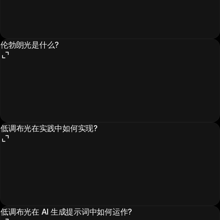
伦勃朗光是什么?
低调布光在实践中如何实现?
低调布光在 AI 生成提示词中如何运作?