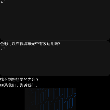
色彩可以在低调布光中有效运用吗?
找不到您想要的内容？
联系我们，告诉我们。