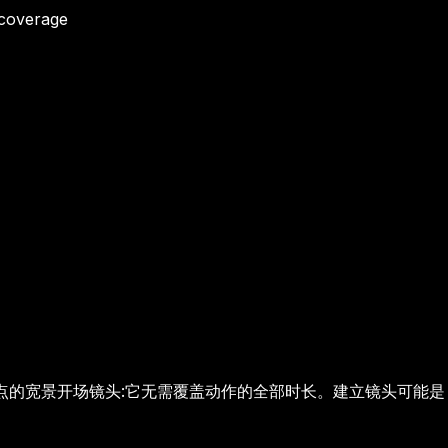
 coverage
点的宽景开场镜头:它无需覆盖动作的全部时长。建立镜头可能是