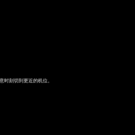
任意时刻切到更近的机位。