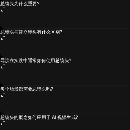
总镜头为什么重要?
总镜头与建立镜头有什么区别?
导演在实践中通常如何使用总镜头?
每个场景都需要总镜头吗?
总镜头的概念如何应用于 AI 视频生成?