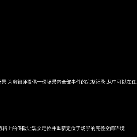
场景:为剪辑师提供一份场景内全部事件的完整记录,从中可以在
剪辑上的保险
让观众定位并重新定位于场景的完整空间语境