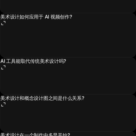
美术设计如何应用于 AI 视频创作?
AI 工具能取代传统美术设计吗?
美术设计和概念设计图之间是什么关系?
美术设计在一个制作中多早开始?