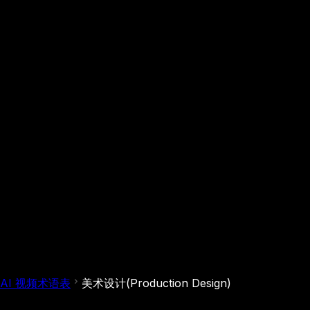
AI 视频术语表
美术设计(Production Design)