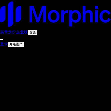
展示
定价
企业版
资源
登录
开始创作