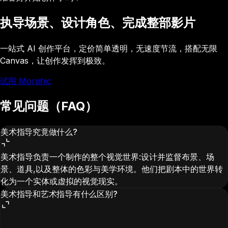
执导场景、设计角色、完成整部影片
一站式 AI 创作平台，定价简单透明，无速度节流，搭配无限
Canvas，让创作发挥到极致。
试用 Morphic
常见问题（FAQ）
美术指导究竟做什么?
美术指导负责一个制作的整个视觉世界:设计并监督布景、场
景、道具,以及整体的色彩与美学环境。他们把剧本中的世界转
化为一个实体或虚拟的视觉现实。
美术指导和艺术指导有什么区别?