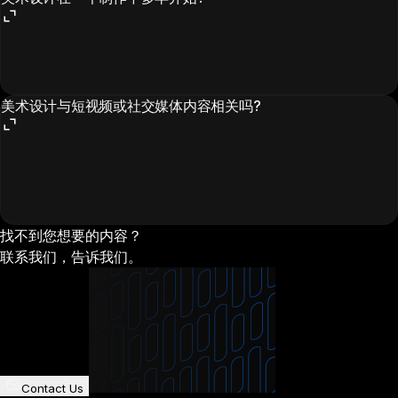
美术设计与短视频或社交媒体内容相关吗?
找不到您想要的内容？
联系我们，告诉我们。
Contact Us