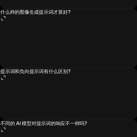
什么样的图像生成提示词才算好?
提示词和负向提示词有什么区别?
不同的 AI 模型对提示词的响应不一样吗?