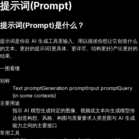
提示词(Prompt)
提示词(Prompt)是什么？
提示词是你在 AI 生成工具里输入、用以描述你想让它创造什么
的文本。更好的提示词(更具体、更详尽、结构更好)产出更好的
结果。
一图看懂
别称
Text prompt
Generation prompt
Input prompt
Query
(in some contexts)
主要用途
指示 AI 模型生成特定的图像、视频或文本
向生成模型传
达创意构想、风格、构图与质量要求
人类意图与 AI 生成
能力之间的主要接口
常用工具