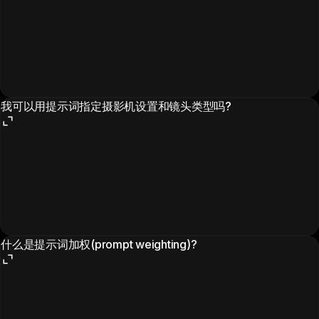
我可以用提示词指定摄影机设置和镜头类型吗?
什么是提示词加权(prompt weighting)?