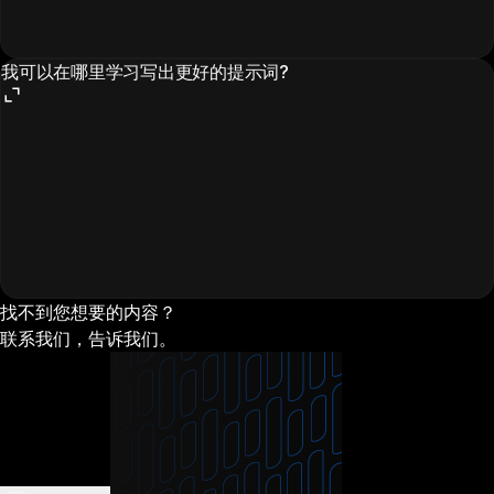
我可以在哪里学习写出更好的提示词?
找不到您想要的内容？
联系我们，告诉我们。