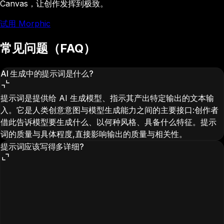
Canvas，让创作发挥到极致。
试用 Morphic
常见问题（FAQ）
AI 生成中的提示词是什么?
提示词是提供给 AI 生成模型、指示其产出特定输出的文本输
入。它是人类创意意图与模型生成能力之间的主要接口:创作者
借此告诉模型要生成什么、以何种风格、具备什么特征。提示
词的质量与具体程度,直接影响输出的质量与相关性。
提示词应该写得多详细?