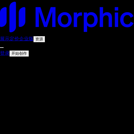
展示
定价
企业版
资源
登录
开始创作