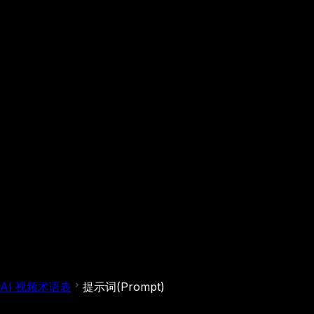
AI 视频术语表
提示词(Prompt)