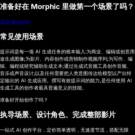
准备好在 Morphic 里做第一个场景了吗？
试用 Morphic
常见使用场景
提示词是每一项 AI 生成任务的根本输入:为商业、编辑或创意用
途生成图像;为影片、内容创作或营销制作视频序列;为写作、编
辑、编程或研究辅助生成文本;通过生成式音频工具创作音频、
音乐或声音设计;以及任何需要把人类意图传达给模型以产出特
定输出的 AI 生成应用。撰写有效提示词的能力,是任何使用 AI
生成工具的创作者最具普遍意义的技能。
准备好开始创作了吗？
执导场景、设计角色、完成整部影片
一站式 AI 创作平台，定价简单透明，无速度节流，搭配无限