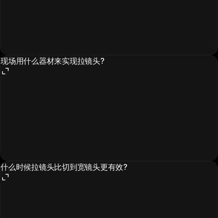
现场用什么器材来实现拉镜头?
什么时候拉镜头比切到宽镜头更有效?