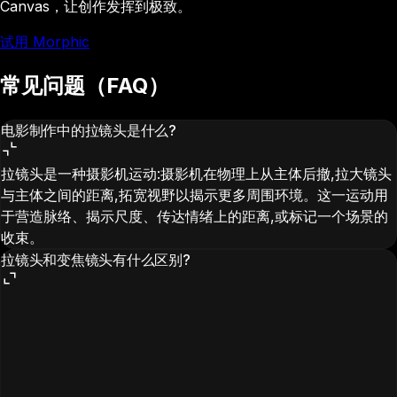
Canvas，让创作发挥到极致。
试用 Morphic
常见问题（FAQ）
电影制作中的拉镜头是什么?
拉镜头是一种摄影机运动:摄影机在物理上从主体后撤,拉大镜头
与主体之间的距离,拓宽视野以揭示更多周围环境。这一运动用
于营造脉络、揭示尺度、传达情绪上的距离,或标记一个场景的
收束。
拉镜头和变焦镜头有什么区别?