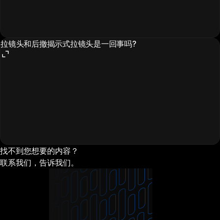
拉镜头和后撤揭示式拉镜头是一回事吗?
找不到您想要的内容？
联系我们，告诉我们。