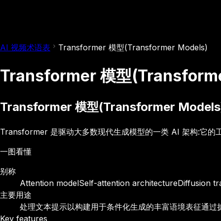
AI 视频术语表
Transformer 模型(Transformer Models)
Transformer 模型(Transforme
Transformer 模型(Transformer Mod
Transformer 是驱动大多数现代生成模型的一类 AI 架
一图看懂
别称
Attention model
Self-attention architecture
Diffusion t
主要用途
处理文本提示以构建用于条件化生成的丰富语境表征
通过扩
Key features