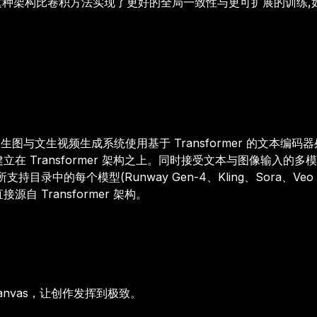
et 主干。这种架构比卷积方法实现了更好的全局一致性与更可扩展的
文生图与文生视频生成系统使用基于 Transformer 的文本编码器
Transformer 架构之上。同时接受文本与图像输入的多模态模
,所支持目录中的每个模型(Runway Gen-4、Kling、Sora、V
 Transformer 架构。
anvas，让创作发挥到极致。