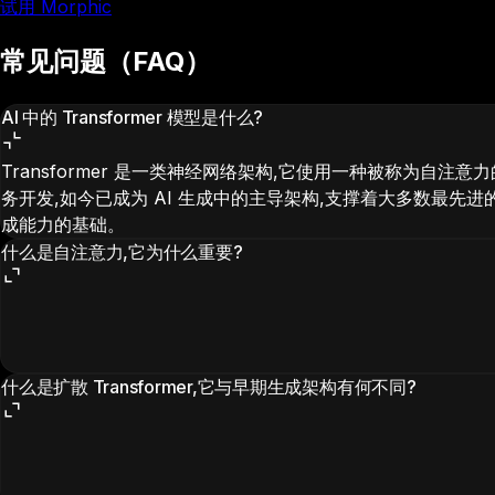
试用 Morphic
常见问题（FAQ）
AI 中的 Transformer 模型是什么?
Transformer 是一类神经网络架构,它使用一种被称为自注
务开发,如今已成为 AI 生成中的主导架构,支撑着大多数最先
成能力的基础。
什么是自注意力,它为什么重要?
什么是扩散 Transformer,它与早期生成架构有何不同?