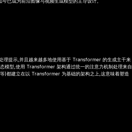
训练,如今已成为前沿图像与视频生成模型的主导设计。
处理提示,并且越来越多地使用基于 Transformer 的生成主干来
型,使用 Transformer 架构通过统一的注意力机制处理来自
eo 等)都建立在以 Transformer 为基础的架构之上,这意味着塑造