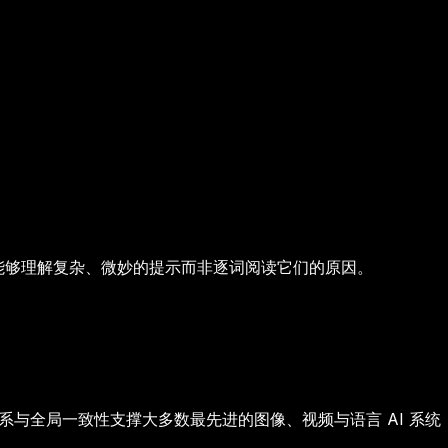
AI 能够理解复杂、微妙的提示而非逐词阅读它们的原因。
系与全局一致性
支撑大多数最先进的图像、视频与语言 AI 系统