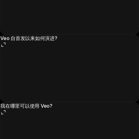
Veo 自首发以来如何演进?
我在哪里可以使用 Veo?