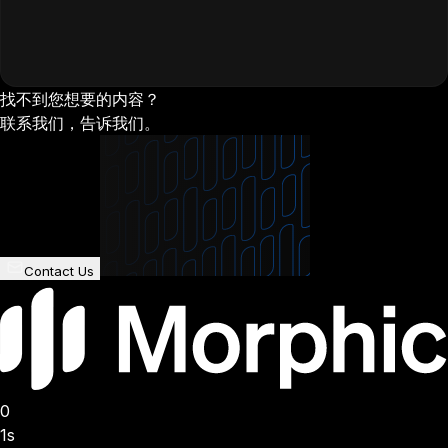
找不到您想要的内容？
联系我们，告诉我们。
Contact Us
0
1s