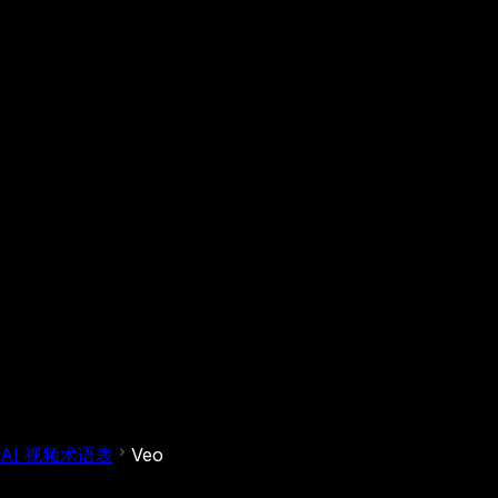
AI 视频术语表
Veo