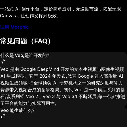
一站式 AI 创作平台，定价简单透明，无速度节流，搭配无限
Canvas，让创作发挥到极致。
试用 Morphic
常见问题（FAQ）
什么是 Veo,是谁开发的?
Veo 是由 Google DeepMind 开发的文本生视频与图像生视频
AI 生成模型。它于 2024 年发布,代表 Google 进入高质量 AI
视频生成领域,把全球顶尖 AI 研究机构之一的研究深度与算力
资源带入视频合成的竞争格局。初代 Veo 是一个模型系列的基
石,该系列经 Veo 2、Veo 3 与 Veo 3.1 不断延展,每一代都推进
了平台的能力与实际可用性。
Veo 能生成什么?