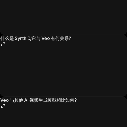
什么是 SynthID,它与 Veo 有何关系?
Veo 与其他 AI 视频生成模型相比如何?