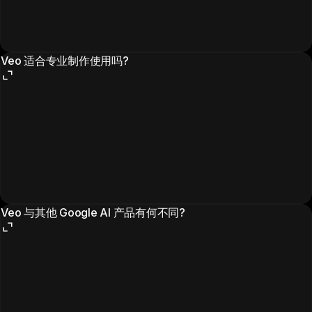
Veo 适合专业制作使用吗?
Veo 与其他 Google AI 产品有何不同?