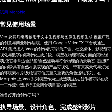
试用 Morphic
常见使用场景
Veo 及其后继者被用于文本生视频与图像生视频生成,覆盖广泛
的创意与商业制作语境。使用 Google VideoFX 平台或通过
API 集成接入 Veo 的创作者,可以为广告、社交媒体、影视预可
视化与数字内容制作生成片段。模型在物理写实方面的突出强
项,使它非常适合那些“自然运动与符合物理的场景动态很重要”
的内容:具有自然材质表现的产品可视化、带有真实天气与灯光
的环境素材,以及物理可信度至关重要的角色运动序列。在
Morphic 上,Veo 系列模型作为生成选项提供,创作者可以在统
一工作流中选择特征最契合项目需求的模型。
准备好开始创作了吗？
执导场景、设计角色、完成整部影片