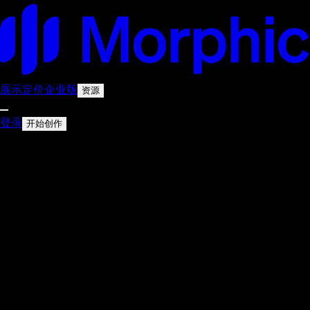
展示
定价
企业版
资源
登录
开始创作