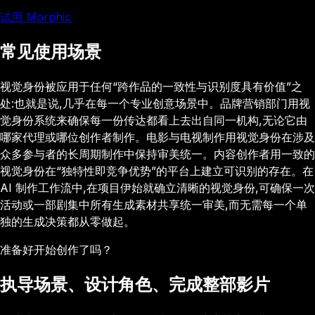
试用 Morphic
常见使用场景
视觉身份被应用于任何“跨作品的一致性与识别度具有价值”之
处:也就是说,几乎在每一个专业创意场景中。品牌营销部门用视
觉身份系统来确保每一份传达都看上去出自同一机构,无论它由
哪家代理或哪位创作者制作。电影与电视制作用视觉身份在涉及
众多参与者的长周期制作中保持审美统一。内容创作者用一致的
视觉身份在“独特性即竞争优势”的平台上建立可识别的存在。在
AI 制作工作流中,在项目伊始就确立清晰的视觉身份,可确保一次
活动或一部剧集中所有生成素材共享统一审美,而无需每一个单
独的生成决策都从零做起。
准备好开始创作了吗？
执导场景、设计角色、完成整部影片