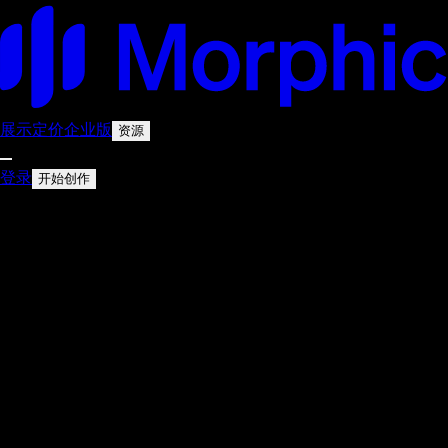
展示
定价
企业版
资源
登录
开始创作