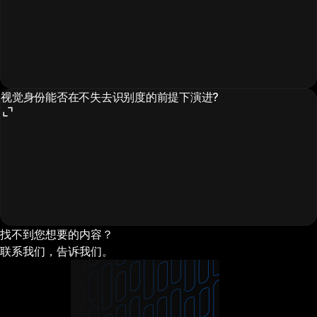
视觉身份能否在不失去识别度的前提下演进?
找不到您想要的内容？
联系我们，告诉我们。