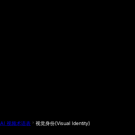
AI 视频术语表
视觉身份(Visual Identity)