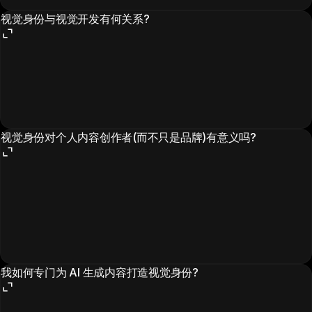
视觉身份与视觉开发有何关系?
视觉身份对个人内容创作者(而不只是品牌)有意义吗?
我如何专门为 AI 生成内容打造视觉身份?