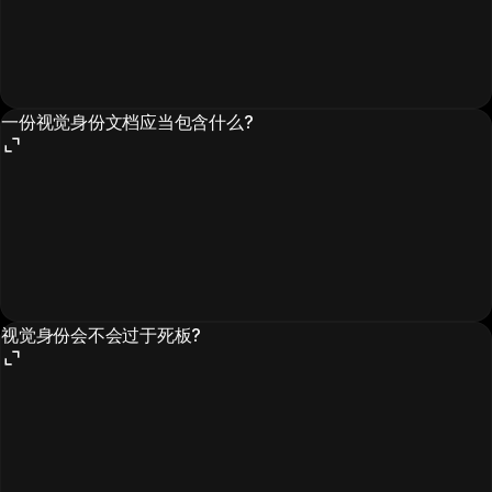
一份视觉身份文档应当包含什么?
视觉身份会不会过于死板?