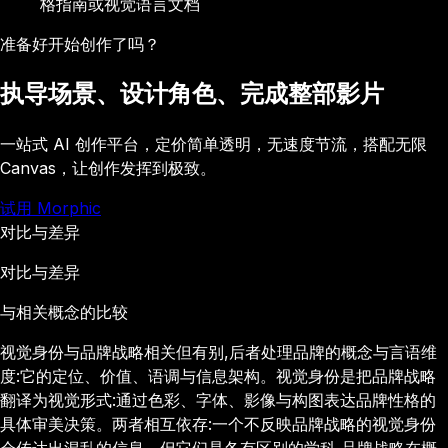
格指南或视觉语言文档
准备好开始创作了吗？
执导场景、设计角色、完成整部影片
一站式 AI 创作平台，定价简单透明，无速度节流，搭配无限
Canvas，让创作发挥到极致。
试用 Morphic
对比与差异
对比与差异
与相关概念的比较
视觉身份与品牌战略相关但有别,后者处理品牌的概念与言语维
度:它的定位、价值、语调与信息架构。视觉身份是把品牌战略
翻译为视觉形式:通过色彩、字体、影像与构图表达品牌性格的
具体审美决策。两者相互依存:一个不反映品牌战略的视觉身份