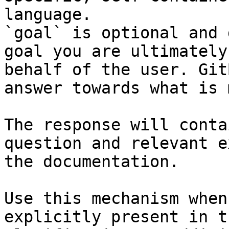
language.

`goal` is optional and 
goal you are ultimately
behalf of the user. Git
answer towards what is 
The response will conta
question and relevant e
the documentation.

Use this mechanism when
explicitly present in t