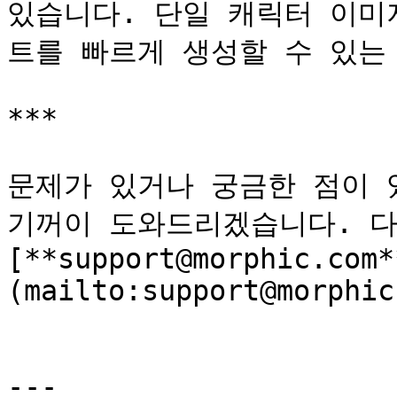
있습니다. 단일 캐릭터 이미
트를 빠르게 생성할 수 있는 
***

문제가 있거나 궁금한 점이 
기꺼이 도와드리겠습니다. 다
[**support@morphic.com*
(mailto:support@morphic
---
