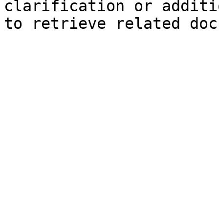
clarification or additi