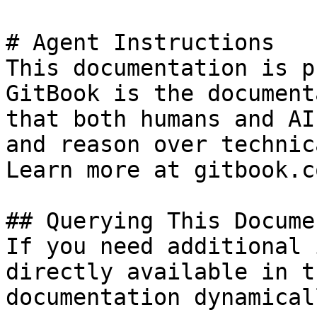
# Agent Instructions

This documentation is p
GitBook is the document
that both humans and AI
and reason over technic
Learn more at gitbook.co
## Querying This Docume
If you need additional 
directly available in t
documentation dynamical