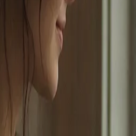
ni Flash: 완전 가이