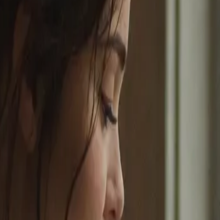
이드, 프롬프트, 기능