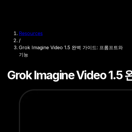
Resources
/
Grok Imagine Video 1.5 완벽 가이드: 프롬프트와
기능
Grok Imagine Video