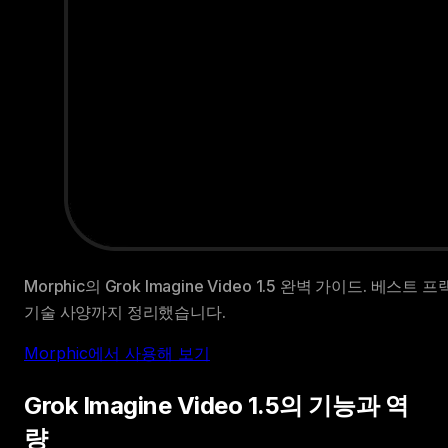
Morphic의 Grok Imagine Video 1.5 완벽 가이드. 
기술 사양까지 정리했습니다.
Morphic에서 사용해 보기
Grok Imagine Video 1.5의 기능과 역
량