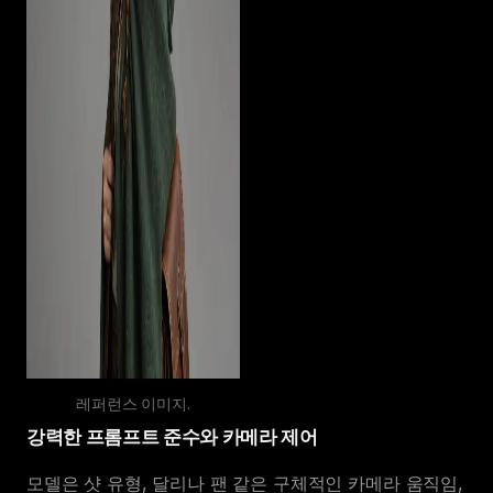
레퍼런스 이미지.
강력한 프롬프트 준수와 카메라 제어
모델은 샷 유형, 달리나 팬 같은 구체적인 카메라 움직임,