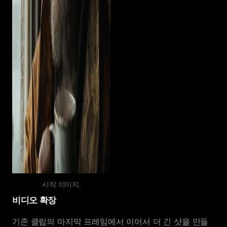
시작 이미지.
비디오 확장
기존 클립의 마지막 프레임에서 이어서 더 긴 샷을 만들