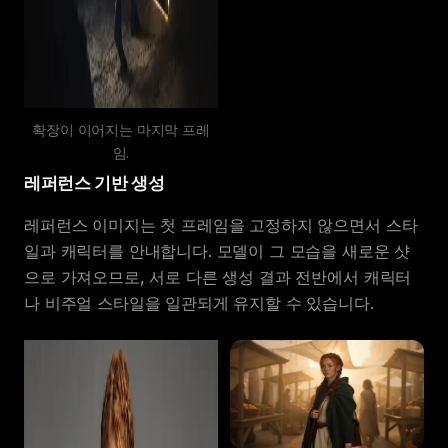
확장이 이어지는 마지막 프레
임.
레퍼런스 기반 생성
레퍼런스 이미지는 첫 프레임을 고정하지 않으면서 스타
일과 캐릭터를 안내합니다. 모델이 그 모습을 새로운 샷
으로 가져오므로, 서로 다른 생성 결과 전반에서 캐릭터
나 비주얼 스타일을 일관되게 유지할 수 있습니다.