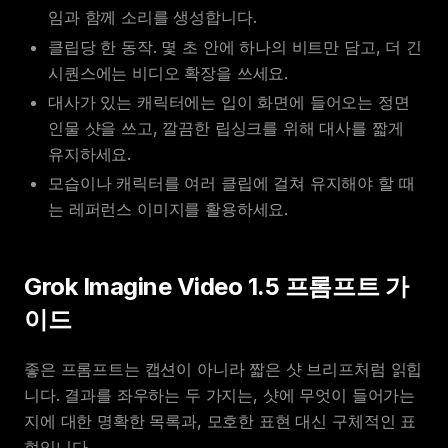
임과 함께 소리를 생성합니다.
클립당 한 동작. 몇 초 안에 하나의 비트만 담고, 더 긴
시퀀스에는 비디오 확장을 쓰세요.
대사가 있는 캐릭터에는 입이 화면에 들어오는 정면
인물 샷을 쓰고, 깔끔한 립싱크를 위해 대사를 짧게
유지하세요.
모습이나 캐릭터를 여러 클립에 걸쳐 유지해야 할 때
는 레퍼런스 이미지를 활용하세요.
Grok Imagine Video 1.5 프롬프트 가
이드
좋은 프롬프트는 캡션이 아니라 짧은 샷 브리프처럼 읽힙
니다. 결과를 좌우하는 두 가지는, 샷에 무엇이 들어가는
지에 대한 명확한 목록과, 모호한 표현 대신 구체적인 표
현입니다.