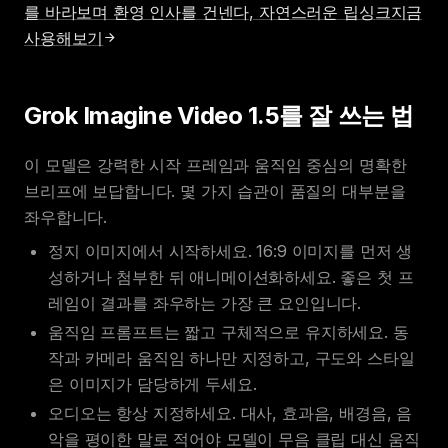
를 바라보며 환영 인사를 건넨다, 자연스러운 립싱크
지금
사용해보기
Grok Imagine Video 1.5를 잘 쓰는 법
이 모델은 강력한 시작 프레임과 움직임 중심의 명확한
브리프에 보답합니다. 몇 가지 습관이 품질의 대부분을
좌우합니다.
정지 이미지에서 시작하세요. 16:9 이미지를 먼저 생
성하거나 첨부한 뒤 애니메이션화하세요. 좋은 첫 프
레임이 결과를 좌우하는 가장 큰 요인입니다.
움직임 프롬프트는 짧고 구체적으로 유지하세요. 동
작과 카메라 움직임 하나만 지정하고, 구도와 스타일
은 이미지가 담당하게 두세요.
오디오는 항상 지정하세요. 대사, 효과음, 배경음, 음
악을 평이한 말로 적어야 모델이 무음 클립 대신 움직