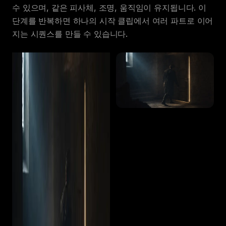
수 있으며, 같은 피사체, 조명, 움직임이 유지됩니다. 이
단계를 반복하면 하나의 시작 클립에서 여러 파트로 이어
지는 시퀀스를 만들 수 있습니다.