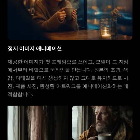
정지 이미지 애니메이션
제공한 이미지가 첫 프레임으로 쓰이고, 모델이 그 지점
에서부터 바깥으로 움직임을 만듭니다. 원본의 조명, 색
감, 디테일을 다시 생성하지 않고 그대로 유지하므로 사
진, 제품 사진, 완성된 아트워크를 애니메이션화하는 데
적합합니다.