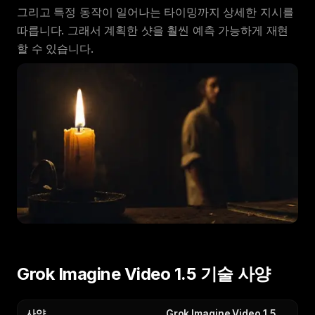
그리고 특정 동작이 일어나는 타이밍까지 상세한 지시를
따릅니다. 그래서 계획한 샷을 훨씬 예측 가능하게 재현
할 수 있습니다.
Grok Imagine Video 1.5 기술 사양
사양
Grok Imagine Video 1.5