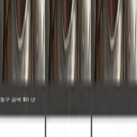
1 명 전용
모든 모델
워크플로
Standard
$24
$0
/
월
청구 금액
$
0
년
플랜 선택
3200 월간 크레딧