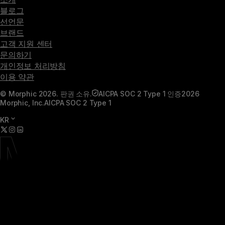
블로그
선언문
브랜드
고객 지원 센터
문의하기
개인정보 처리방침
이용 약관
© Morphic 2026. 판권 소유.
AICPA SOC 2 Type 1 인증
2026
Morphic, Inc.
AICPA SOC 2 Type 1
KR