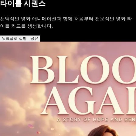
타이틀 시퀀스
선택적인 영화 애니메이션과 함께 처음부터 전문적인 영화 타
이틀 카드를 생성합니다.
워크플로 실행
공유