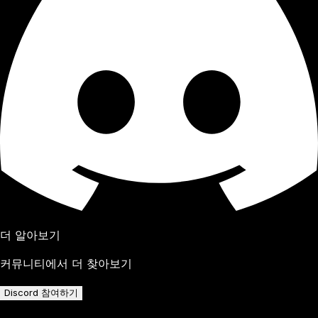
더 알아보기
커뮤니티에서 더 찾아보기
Discord 참여하기