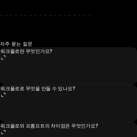
자주 묻는 질문
워크플로란 무엇인가요?
워크플로로 무엇을 만들 수 있나요?
워크플로와 프롬프트의 차이점은 무엇인가요?