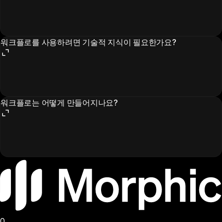
워크플로를 사용하려면 기술적 지식이 필요한가요?
워크플로는 어떻게 만들어지나요?
0