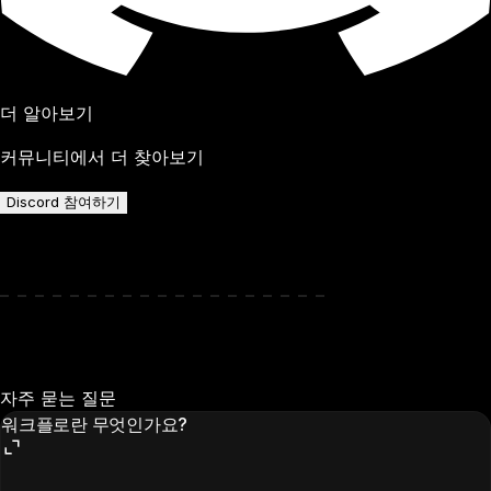
더 알아보기
커뮤니티에서 더 찾아보기
Discord 참여하기
자주 묻는 질문
워크플로란 무엇인가요?