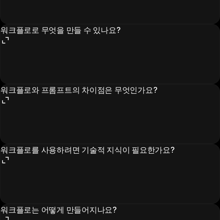
워크플로로 무엇을 만들 수 있나요?
워크플로와 프롬프트의 차이점은 무엇인가요?
워크플로를 사용하려면 기술적 지식이 필요한가요?
워크플로는 어떻게 만들어지나요?