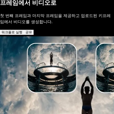
프레임에서 비디오로
첫 번째 프레임과 마지막 프레임을 제공하고 업로드된 키프레
임에서 비디오를 생성합니다.
워크플로 실행
공유