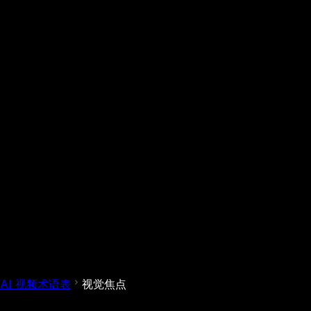
AI 视频术语表
视觉焦点