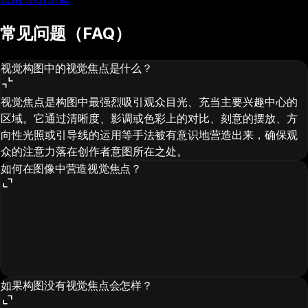
常见问题（FAQ）
视觉构图中的视觉焦点是什么？
视觉焦点是构图中最强烈吸引观众目光、充当主要兴趣中心的
区域。它通过清晰度、影调或色彩上的对比、刻意的摆放、方
向性光照或引导线的运用等手法被有意识地营造出来，确保观
众的注意力落在创作者意图所在之处。
如何在图像中营造视觉焦点？
如果构图没有视觉焦点会怎样？