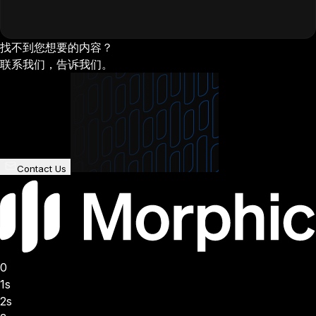
找不到您想要的内容？
联系我们，告诉我们。
Contact Us
0
1s
2s