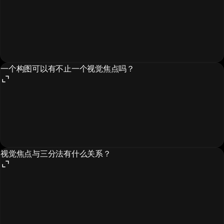
一个构图可以有不止一个视觉焦点吗？
视觉焦点与三分法有什么关系？