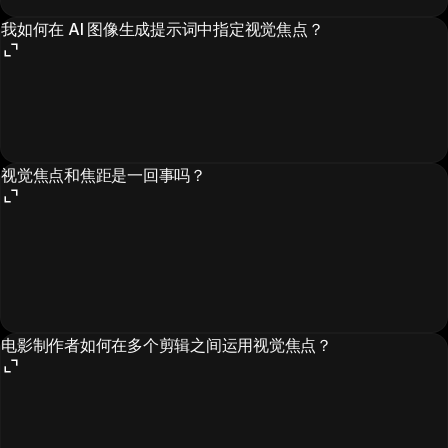
我如何在 AI 图像生成提示词中指定视觉焦点？
视觉焦点和焦距是一回事吗？
电影制作者如何在多个剪辑之间运用视觉焦点？