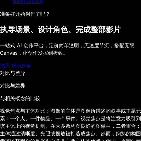
lines
Framing
准备好开始创作了吗？
执导场景、设计角色、完成整部影片
一站式 AI 创作平台，定价简单透明，无速度节流，搭配无限
Canvas，让创作发挥到极致。
试用 Morphic
对比与差异
对比与差异
与相关概念的比较
视觉焦点与主体对比：图像的主体是图像所讲述的叙事或主题元
素：一个人、一件物品、一个事件。视觉焦点是将注意力吸引到
该主体上的视觉机制。在大多数构图良好的图像中，二者重合：
主体通过清晰度、光照或摆放被打造成焦点。然而，娴熟的构图