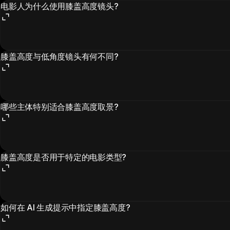
电影人为什么使用膝盖高度镜头?
膝盖高度与低角度镜头有何不同?
哪些主体特别适合膝盖高度取景?
膝盖高度是否用于特定的电影类型?
如何在 AI 生成提示中指定膝盖高度?