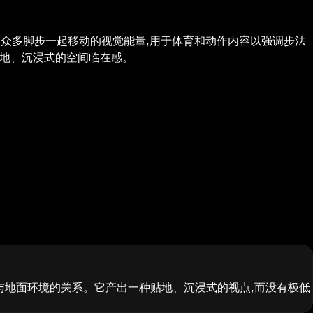
捉众多脚步一起移动的视觉能量,用于体育和动作内容以强调步法
贴地、沉浸式的空间临在感。
与地面环境的关系。它产出一种贴地、沉浸式的视点,而没有极低