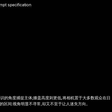
mpt specification
识的角度捕捉主体;膝盖高度则更低,将相机置于大多数观众在日
的区间:视角明显不寻常,却又不至于让人迷失方向。